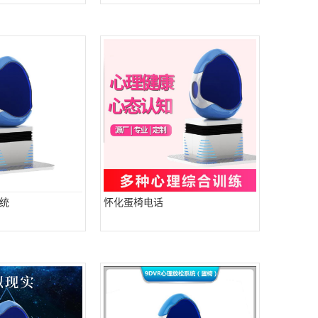
统
怀化蛋椅电话