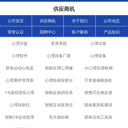
供应商机
公司首页
供应商机
关于我们
公司动态
荣誉认证
招聘中心
客户案例
产品知识
心理沙盘
宣泄系统
心理仪器
心理软件
心理设备厂家
心理设备
群体运动心电监
智能生理心理健
AI心理生理检测
心理测评管理系
测系统
心理绘画投射分
康检测系统
可变速催眠放松
系统
VR虚拟现实心理
统
智能反馈训练系
析系统
便携式生物反馈
催眠套件
心理自助仪
舱
智能互动宣泄仪
统
团体素质拓展训
仪
智能VR运动宣泄
音乐放松椅
团体活动工具箱
练箱