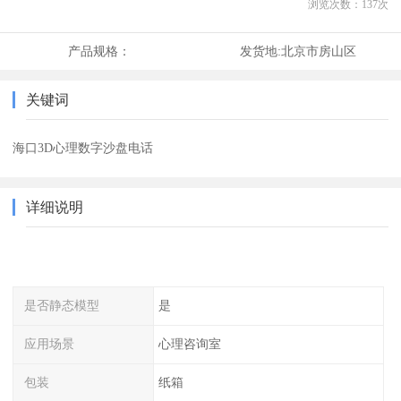
浏览次数：
137
次
产品规格：
发货地:
北京市房山区
关键词
海口3D心理数字沙盘电话
详细说明
是否静态模型
是
应用场景
心理咨询室
包装
纸箱