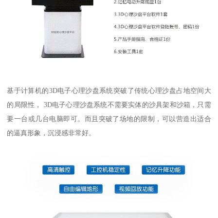
基于计算机的3D电子心理沙盘系统突破了传统心理沙盘占地空间大
的局限性， 3D电子心理沙盘系统不需要实体的沙具架和沙箱，只需
要一台或几台电脑即可。而且突破了场地的限制，可以营造出适合
的逼真形象，沉浸感非常好。