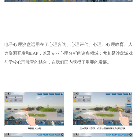
电子心理沙盘运用在了心理咨询、心理评估、心理、心理教育、人
力资源开发和EAP，以及专业心理分析的诸多领域；尤其是沙盘游戏
与学校心理教育的结合，在我们国内获得了重要的发展。