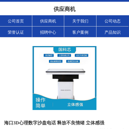
供应商机
公司首页
供应商机
关于我们
公司动态
荣誉认证
招聘中心
客户案例
产品知识
海口3D心理数字沙盘电话 释放不良情绪 立体感强