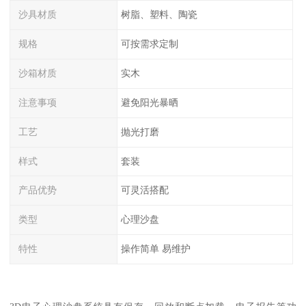
沙具材质
树脂、塑料、陶瓷
规格
可按需求定制
沙箱材质
实木
注意事项
避免阳光暴晒
工艺
抛光打磨
样式
套装
产品优势
可灵活搭配
类型
心理沙盘
特性
操作简单 易维护