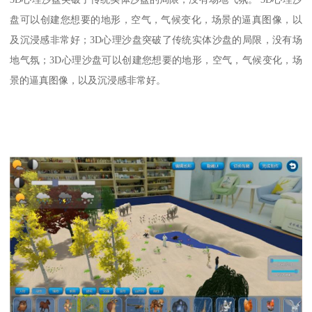
盘可以创建您想要的地形，空气，气候变化，场景的逼真图像，以
及沉浸感非常好；3D心理沙盘突破了传统实体沙盘的局限，没有场
地气氛；3D心理沙盘可以创建您想要的地形，空气，气候变化，场
景的逼真图像，以及沉浸感非常好。