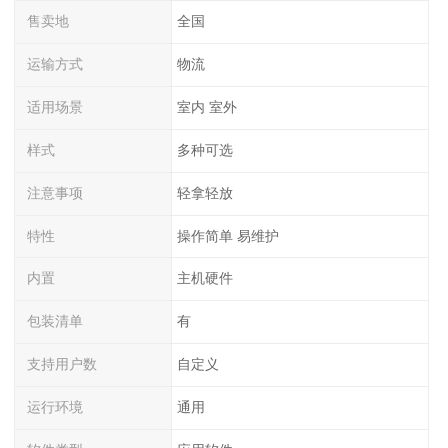
售卖地
全国
运输方式
物流
适用场景
室内 室外
样式
多种可选
注意事项
轻拿轻放
特性
操作简单 易维护
内置
主机硬件
包装清单
有
支持用户数
自定义
运行环境
通用