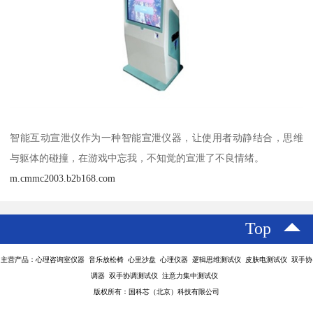
智能互动宣泄仪作为一种智能宣泄仪器，让使用者动静结合，思维
与躯体的碰撞，在游戏中忘我，不知觉的宣泄了不良情绪。
m.cmmc2003.b2b168.com
Top
主营产品：心理咨询室仪器 音乐放松椅 心里沙盘 心理仪器 逻辑思维测试仪 皮肤电测试仪 双手协
调器 双手协调测试仪 注意力集中测试仪
版权所有：国科芯（北京）科技有限公司