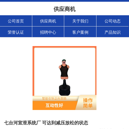
供应商机
公司首页
供应商机
关于我们
公司动态
荣誉认证
招聘中心
客户案例
产品知识
七台河宣泄系统厂 可达到减压放松的状态