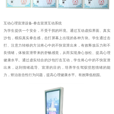
互动心理宣泄设备-拳击宣泄互动系统
为学生提供一个安全，不受干扰的环境。通过互动虚拟界面、真实
沙包，模拟真实拳击感，击打屏幕上出现的各种方块。学生通过击
打、注意力转移的方法将心中的不快宣泄出来，有效释放压力和不
良情绪，体验宣泄带来的舒畅感觉，从而实现身心放松、提高心理
健康水平。通过虚实结合的沙包打击互动，学生将心中的不快宣泄
出来，达到情绪疏导、宣泄的目的，培养学生驾驭愤怒情绪的能
力，矫治攻击性行为问题，提高心理健康水平。有效降低校园。