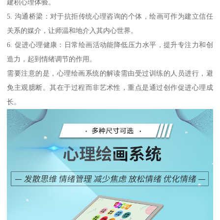
建积心理体验。
5. 沟通桥梁：对于抗拒传统心理咨询的个体，绘画可作为建立信任
关系的媒介，让师温和地介入其内心世界。
6. 促进心理健康：日常绘画活动能降低压力水平，提升专注力和创
造力，起到情绪调节的作用。
需要注意的是，心理绘画系统的解读需由受过训练的人员进行，避
免主观臆断。其在于过程而非艺术性，重点是通过创作促进心理成
长。