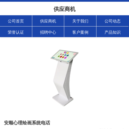
供应商机
公司首页
供应商机
关于我们
公司动态
荣誉认证
招聘中心
客户案例
产品知识
安顺心理绘画系统电话