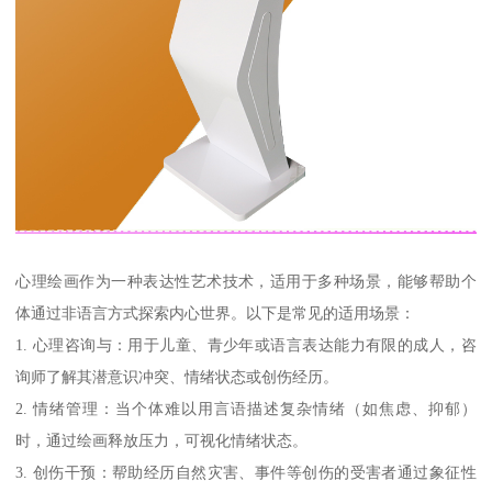
心理绘画作为一种表达性艺术技术，适用于多种场景，能够帮助个
体通过非语言方式探索内心世界。以下是常见的适用场景：
1. 心理咨询与：用于儿童、青少年或语言表达能力有限的成人，咨
询师了解其潜意识冲突、情绪状态或创伤经历。
2. 情绪管理：当个体难以用言语描述复杂情绪（如焦虑、抑郁）
时，通过绘画释放压力，可视化情绪状态。
3. 创伤干预：帮助经历自然灾害、事件等创伤的受害者通过象征性