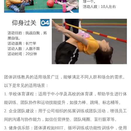
团体训练教具的适用场景广泛，能够满足不同人群和场合的需求。
以下是常见的适用场景：
1. 学校体育课程：适用于中小学及高校的体育课，帮助学生进行体
能训练、团队协作和运动技能提升，如接力棒、跳绳、标志桶等。
2. 企业团队建设：用于公司组织的拓展训练或团队活动，增强员工
间的沟通与协作能力，如信任背摔垫、团队绳圈、盲行眼罩等。
3. 健身俱乐部：团体课程如HIIT、循环训练或功能性训练中，使用