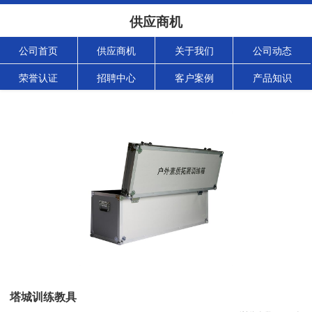
供应商机
公司首页
供应商机
关于我们
公司动态
荣誉认证
招聘中心
客户案例
产品知识
塔城训练教具