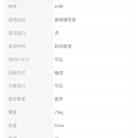
种类
41种
适用地点
团体辅导室
是否进口
否
发货时间
款到发货
加印LOGO
可以
运输方式
物流
方案设计
可以
套件数量
套件
重量
25kg
长度
65cm