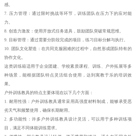
感。
7. 压力管理：通过限时挑战等环节，训练团队在压力下的应对能
力。
8. 创造力激发：使用开放式任务道具，鼓励团队突破常规思维。
9. 目标管理：通过需要分阶段完成的项目，练习目标分解与执行。
10. 团队文化塑造：在共同克服困难的过程中，自然形成团队特有的
协作文化。
这类训练箱适用于企业团建、学校素质课程、训练、户外拓展等多
种场景，能根据团队特点灵活组合使用，达到寓教于乐的培训效
果。
户外训练教具的特点主要体现在以下几个方面：
1. 耐用性强：户外训练教具通常采用高强度材料制成，能够承受恶
劣天气和频繁使用，确保长期耐用。
2. 多功能性：许多户外训练教具设计灵活，可以用于多种训练项
目，满足不同体能训练需求。