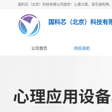
国科芯（北京）科技有
公司首页
供应商机