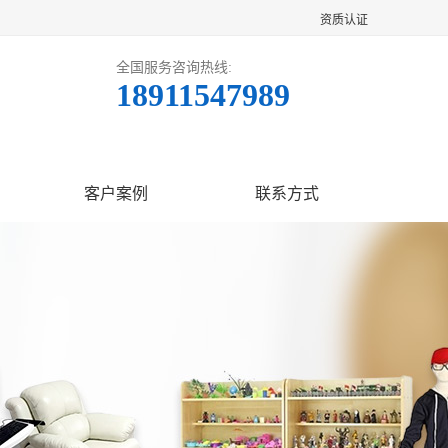
资质认证
全国服务咨询热线:
18911547989
客户案例
联系方式