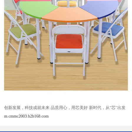
创新发展，科技成就未来 品质用心，用芯美好 新时代，从“芯"出发
m.cmmc2003.b2b168.com