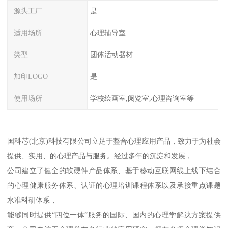
源头工厂
是
适用场所
心理辅导室
类型
团体活动器材
加印LOGO
是
使用场所
学校绘画室,阅览室,心理咨询室等
国科芯(北京)科技有限公司立足于整合心理应用产品，致力于为社会
提供、实用、的心理产品与服务。经过多年的沉淀和发展，
公司建立了健全的软硬件产品体系、基于移动互联网线上线下结合
的心理健康服务体系、认证的心理培训课程体系以及承接重点课题
水准科研体系，
能够同时提供“四位一体”服务的国际、国内的心理学解决方案提供