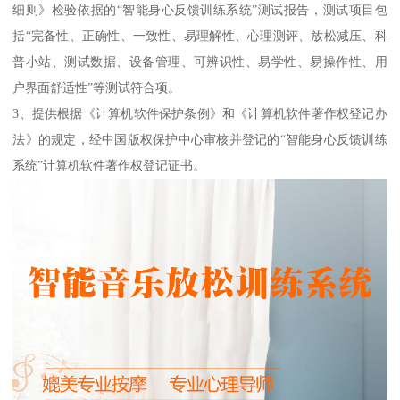
细则》检验依据的“智能身心反馈训练系统”测试报告，测试项目包
括“完备性、正确性、一致性、易理解性、心理测评、放松减压、科
普小站、测试数据、设备管理、可辨识性、易学性、易操作性、用
户界面舒适性”等测试符合项。
3、提供根据《计算机软件保护条例》和《计算机软件著作权登记办
法》的规定，经中国版权保护中心审核并登记的“智能身心反馈训练
系统”计算机软件著作权登记证书。