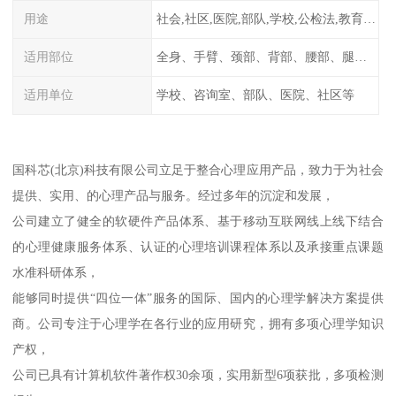
用途
社会,社区,医院,部队,学校,公检法,教育系统
适用部位
全身、手臂、颈部、背部、腰部、腿部、脚部等
适用单位
学校、咨询室、部队、医院、社区等
国科芯(北京)科技有限公司立足于整合心理应用产品，致力于为社会
提供、实用、的心理产品与服务。经过多年的沉淀和发展，
公司建立了健全的软硬件产品体系、基于移动互联网线上线下结合
的心理健康服务体系、认证的心理培训课程体系以及承接重点课题
水准科研体系，
能够同时提供“四位一体”服务的国际、国内的心理学解决方案提供
商。公司专注于心理学在各行业的应用研究，拥有多项心理学知识
产权，
公司已具有计算机软件著作权30余项，实用新型6项获批，多项检测