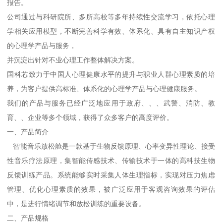
报告。
公司通过与科研院所、多所高校等多年持续性交流学习，依托心理
学相关应用模型，不断完善科学有效、体系化、具有自主知识产权
的心理学产品与服务，
并沉淀出针对不业心理工作整体解决方案。
国科芯致力于中国人心理健康水平的提升与职业人群心理素质的培
养，为客户提供高标准、体系化的心理学产品与心理健康服务。
我们的产品与服务已经广泛地应用于政府、、、武警、消防、教
育、、企业等多个领域，获得了众多客户的高度评价。
一、产品简介
智能音乐放松舱是一款基于生物反馈原理、心率变异性理论、接受
性音乐疗法原理，集智能传感技术、传输技术于一体的高科技生物
反馈训练产品。系统能够实时采集人体生理指标，实现对压力焦虑
管理、优化心理素质的效果，被广泛应用于客观咨询效果的评估
中，是进行情绪调节和放松训练的重要设备。
二、产品规格