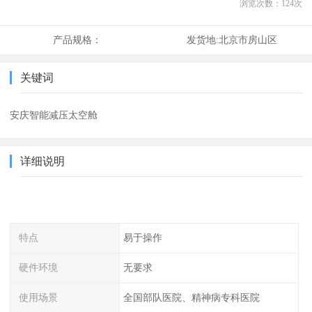
浏览次数：
124
次
产品规格：
发货地:
北京市房山区
关键词
安庆智能减压太空舱
详细说明
特点
易于操作
硬件环境
无要求
使用场景
全国部队医院、精神病专科医院