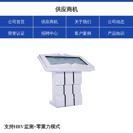
供应商机
公司首页
供应商机
关于我们
公司动态
荣誉认证
招聘中心
客户案例
产品知识
支持HRV监测+零重力模式