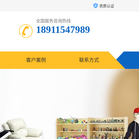
资质认证
全国服务咨询热线:
18911547989
客户案例
联系方式