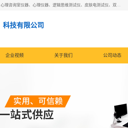
国科芯（北京）科技有限公司提供：心里沙盘、音乐放松椅、心理咨询室仪器、心理仪器、逻辑思维测试仪、皮肤电测试仪、双手协调器、双手协调测试仪、注意力集中测试仪等各种心理学仪器设备。
）科技有限公司
企业视频
关于我们
公司动态