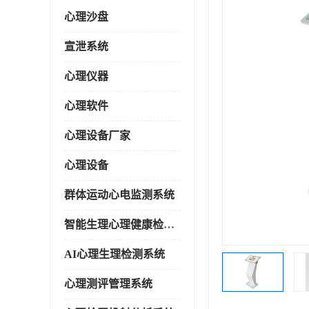
心理沙盘
宣泄系统
心理仪器
心理软件
心理设备厂家
心理设备
群体运动心电监测系统
智能生理心理健康检测系统
AI心理生理检测系统
心理测评管理系统