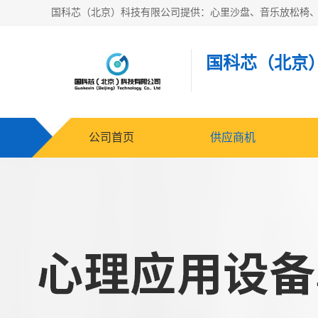
国科芯（北京
公司首页
供应商机