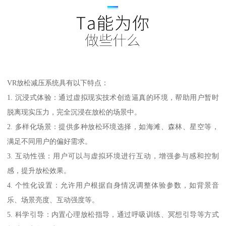
VR放松减压系统具有以下特点：
1. 沉浸式体验：通过虚拟现实技术创造逼真的环境，帮助用户暂时
脱离现实压力，完全沉浸在放松的场景中。
2. 多样化场景：提供多种放松环境选择，如海滩、森林、星空等，
满足不同用户的偏好需求。
3. 互动性强：用户可以与虚拟环境进行互动，增强参与感和控制
感，提升放松效果。
4. 个性化设置：允许用户根据自身情况调整体验参数，如背景音
乐、场景亮度、互动强度等。
5. 科学引导：内置心理放松指导，通过呼吸训练、冥想引导等方式