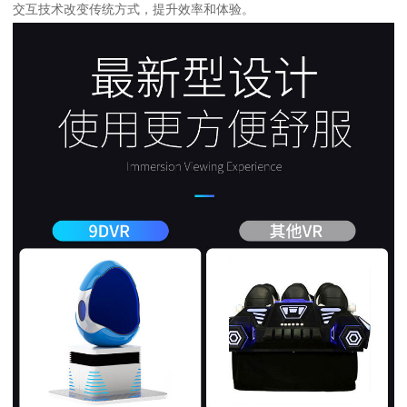
交互技术改变传统方式，提升效率和体验。