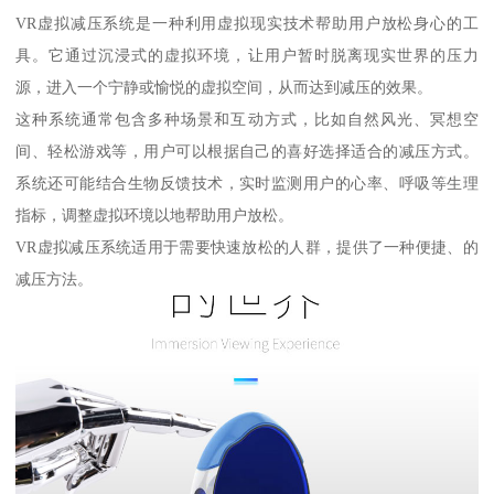
VR虚拟减压系统是一种利用虚拟现实技术帮助用户放松身心的工
具。它通过沉浸式的虚拟环境，让用户暂时脱离现实世界的压力
源，进入一个宁静或愉悦的虚拟空间，从而达到减压的效果。
这种系统通常包含多种场景和互动方式，比如自然风光、冥想空
间、轻松游戏等，用户可以根据自己的喜好选择适合的减压方式。
系统还可能结合生物反馈技术，实时监测用户的心率、呼吸等生理
指标，调整虚拟环境以地帮助用户放松。
VR虚拟减压系统适用于需要快速放松的人群，提供了一种便捷、的
减压方法。