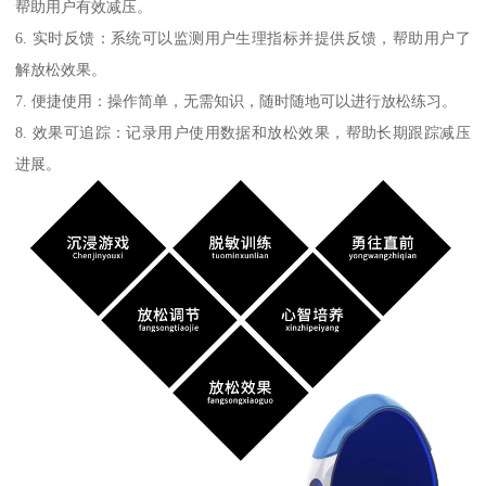
帮助用户有效减压。
6. 实时反馈：系统可以监测用户生理指标并提供反馈，帮助用户了
解放松效果。
7. 便捷使用：操作简单，无需知识，随时随地可以进行放松练习。
8. 效果可追踪：记录用户使用数据和放松效果，帮助长期跟踪减压
进展。