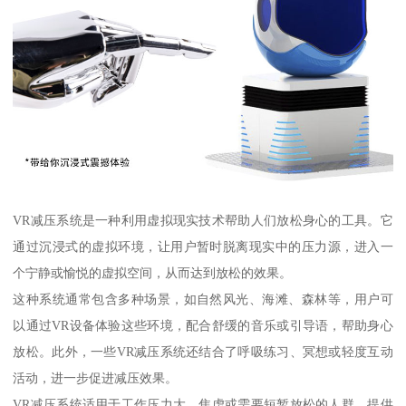
VR减压系统是一种利用虚拟现实技术帮助人们放松身心的工具。它
通过沉浸式的虚拟环境，让用户暂时脱离现实中的压力源，进入一
个宁静或愉悦的虚拟空间，从而达到放松的效果。
这种系统通常包含多种场景，如自然风光、海滩、森林等，用户可
以通过VR设备体验这些环境，配合舒缓的音乐或引导语，帮助身心
放松。此外，一些VR减压系统还结合了呼吸练习、冥想或轻度互动
活动，进一步促进减压效果。
VR减压系统适用于工作压力大、焦虑或需要短暂放松的人群，提供