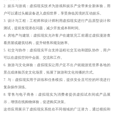
2. 娱乐与游戏：虚拟现实技术为游戏和娱乐产业带来全新体验，用
户可以通过头戴设备进入虚拟世界，享受身临其境的互动娱乐。
3. 设计与工程：工程师和设计师利用虚拟现实进行产品原型设计和
测试，提前发现潜在问题，减少开发成本和时间。
4. 房地产与建筑：虚拟现实允许客户在建筑完工前通过虚拟漫游查
看房屋或建筑结构，提升销售和规划效率。
5. 社交与协作：虚拟现实平台支持远程社交互动和团队协作，用户
可以在虚拟空间中会面、交流和工作。
6. 旅游与文化体验：虚拟现实让用户足不出户就能游览世界各地的
景点或体验历史文化场景，拓展了旅游和文化传播的方式。
7. 与：虚拟现实用于训练和任务模拟，提供安全且可控的环境进行
复杂操作演练。
8. 零售与电子商务：虚拟现实为消费者提供虚拟试衣间或产品展
示，增强在线购物体验，促进购买决策。
这些应用展示了虚拟现实系统在不同领域的广泛潜力，通过模拟和