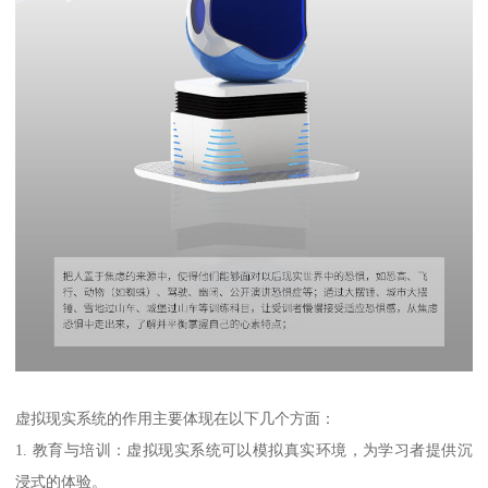
虚拟现实系统的作用主要体现在以下几个方面：
1. 教育与培训：虚拟现实系统可以模拟真实环境，为学习者提供沉
浸式的体验。