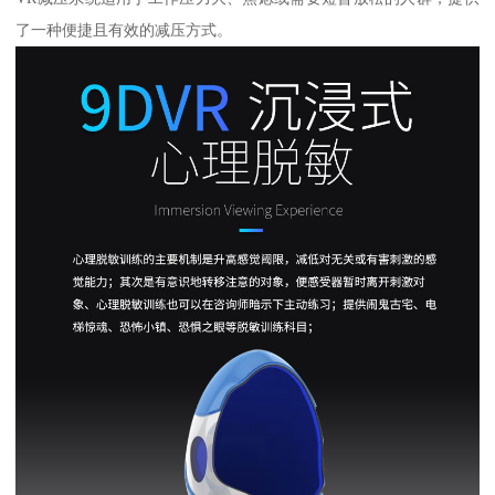
了一种便捷且有效的减压方式。