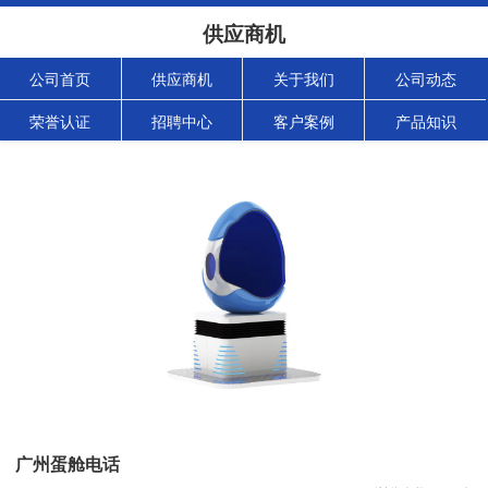
供应商机
公司首页
供应商机
关于我们
公司动态
荣誉认证
招聘中心
客户案例
产品知识
广州蛋舱电话