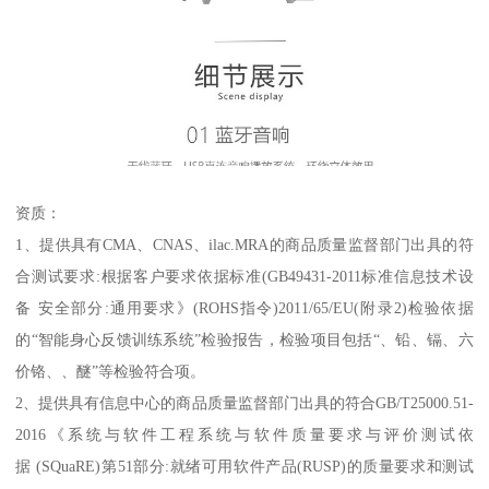
资质：
1、提供具有CMA、CNAS、ilac.MRA的商品质量监督部门出具的符
合测试要求:根据客户要求依据标准(GB49431-2011标准信息技术设
备 安全部分:通用要求》(ROHS指令)2011/65/EU(附录2)检验依据
的“智能身心反馈训练系统”检验报告，检验项目包括“、铅、镉、六
价铬、、醚”等检验符合项。
2、提供具有信息中心的商品质量监督部门出具的符合GB/T25000.51-
2016《系统与软件工程系统与软件质量要求与评价测试依
据 (SQuaRE)第51部分:就绪可用软件产品(RUSP)的质量要求和测试