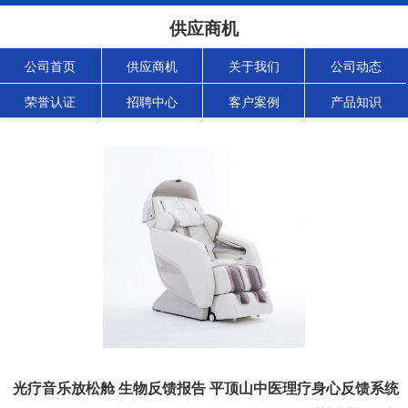
供应商机
公司首页
供应商机
关于我们
公司动态
荣誉认证
招聘中心
客户案例
产品知识
光疗音乐放松舱 生物反馈报告 平顶山中医理疗身心反馈系统