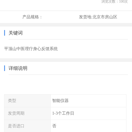
浏览次数：
100
次
产品规格：
发货地:
北京市房山区
关键词
平顶山中医理疗身心反馈系统
详细说明
类型
智能仪器
发货周期
1-3个工作日
是否进口
否