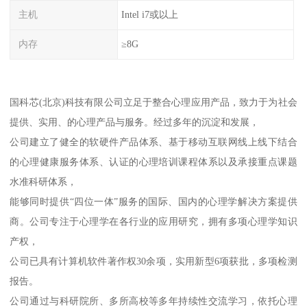
主机
Intel i7或以上
内存
≥8G
国科芯(北京)科技有限公司立足于整合心理应用产品，致力于为社会
提供、实用、的心理产品与服务。经过多年的沉淀和发展，
公司建立了健全的软硬件产品体系、基于移动互联网线上线下结合
的心理健康服务体系、认证的心理培训课程体系以及承接重点课题
水准科研体系，
能够同时提供“四位一体”服务的国际、国内的心理学解决方案提供
商。公司专注于心理学在各行业的应用研究，拥有多项心理学知识
产权，
公司已具有计算机软件著作权30余项，实用新型6项获批，多项检测
报告。
公司通过与科研院所、多所高校等多年持续性交流学习，依托心理