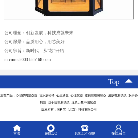
公司理念：创新发展，科技成就未来
公司愿景：品质用心，用芯美好
公司宗旨：新时代，从“芯”开始
m.cmmc2003.b2b168.com
Top
主营产品：心理咨询室仪器 音乐放松椅 心里沙盘 心理仪器 逻辑思维测试仪 皮肤电测试仪 双手协
调器 双手协调测试仪 注意力集中测试仪
版权所有：国科芯（北京）科技有限公司
首页
在线QQ
18911547989
在线留言