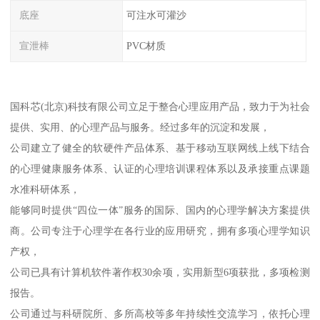
底座
可注水可灌沙
宣泄棒
PVC材质
国科芯(北京)科技有限公司立足于整合心理应用产品，致力于为社会
提供、实用、的心理产品与服务。经过多年的沉淀和发展，
公司建立了健全的软硬件产品体系、基于移动互联网线上线下结合
的心理健康服务体系、认证的心理培训课程体系以及承接重点课题
水准科研体系，
能够同时提供“四位一体”服务的国际、国内的心理学解决方案提供
商。公司专注于心理学在各行业的应用研究，拥有多项心理学知识
产权，
公司已具有计算机软件著作权30余项，实用新型6项获批，多项检测
报告。
公司通过与科研院所、多所高校等多年持续性交流学习，依托心理