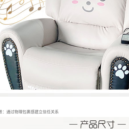
景：通过物理包裹感建立信任关系