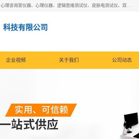
国科芯（北京）科技有限公司提供：心里沙盘、音乐放松椅、心理咨询室仪器、心理仪器、逻辑思维测试仪、皮肤电测试仪、双手协调器、双手协调测试仪、注意力集中测试仪等各种心理学仪器设备。
）科技有限公司
企业视频
关于我们
公司动态