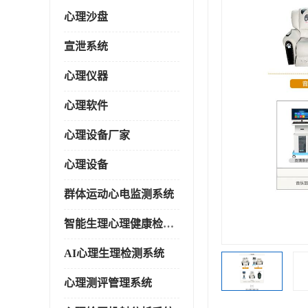
心理沙盘
宣泄系统
心理仪器
心理软件
心理设备厂家
心理设备
群体运动心电监测系统
智能生理心理健康检测系统
AI心理生理检测系统
心理测评管理系统