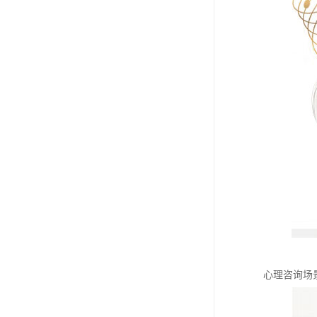
心理咨询场