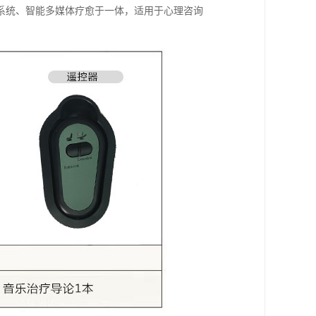
系统、智能多媒体疗愈于一体，适用于心理咨询