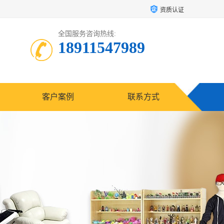
资质认证
全国服务咨询热线:
18911547989
客户案例
联系方式