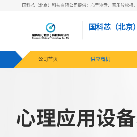
国科芯（北京
公司首页
供应商机