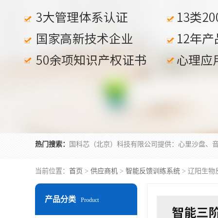
热门搜索：
当前位置：
首页
>
供应商机
>
智能反馈训练系统
> 辽阳生物
产品分类
Product