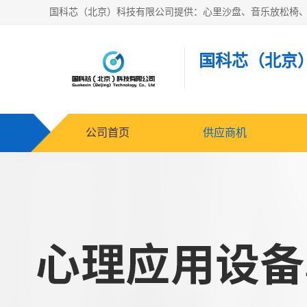
国科芯（北京
公司首页
供应商机