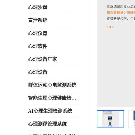
心理沙盘
宣泄系统
心理仪器
心理软件
心理设备厂家
心理设备
群体运动心电监测系统
智能生理心理健康检测系统
AI心理生理检测系统
心理测评管理系统