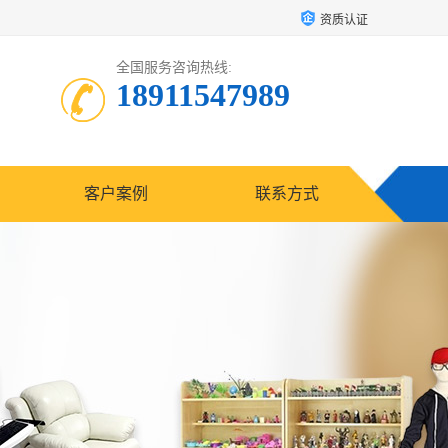
资质认证
全国服务咨询热线:
18911547989
客户案例
联系方式