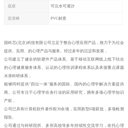
底座
可注水可灌沙
宣泄棒
PVC材质
国科芯(北京)科技有限公司立足于整合心理应用产品，致力于为社会
提供、实用、的心理产品与服务。经过多年的沉淀和发展，
公司建立了健全的软硬件产品体系、基于移动互联网线上线下结合
的心理健康服务体系、认证的心理培训课程体系以及承接重点课题
水准科研体系，
能够同时提供“四位一体”服务的国际、国内的心理学解决方案提供
商。公司专注于心理学在各行业的应用研究，拥有多项心理学知识
产权，
公司已具有计算机软件著作权30余项，实用新型6项获批，多项检测
报告。
公司通过与科研院所、多所高校等多年持续性交流学习，依托心理