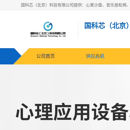
国科芯（北京
公司首页
供应商机