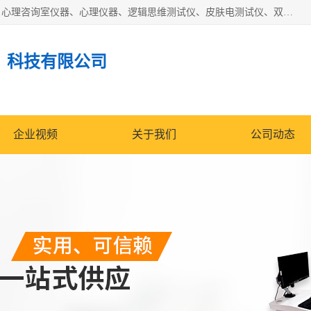
国科芯（北京）科技有限公司提供：心里沙盘、音乐放松椅、心理咨询室仪器、心理仪器、逻辑思维测试仪、皮肤电测试仪、双手协调器、双手协调测试仪、注意力集中测试仪等各种心理学仪器设备。
）科技有限公司
企业视频
关于我们
公司动态