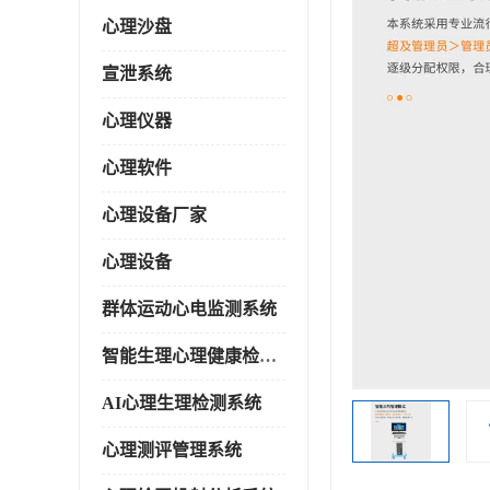
心理沙盘
宣泄系统
心理仪器
心理软件
心理设备厂家
心理设备
群体运动心电监测系统
智能生理心理健康检测系统
AI心理生理检测系统
心理测评管理系统