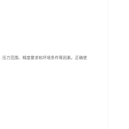
、压力范围、精度要求和环境条件等因素。正确使