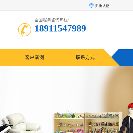
资质认证
全国服务咨询热线:
18911547989
客户案例
联系方式