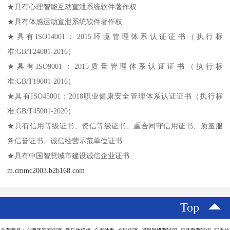
★具有心理智能互动宣泄系统软件著作权
★具有体感运动宣泄系统软件著作权
★具有ISO14001：2015环境管理体系认证证书（执行标
准:GB/T24001-2016）
★具有ISO9001：2015质量管理体系认证证书（执行标
准:GB/T19001-2016）
★具有ISO45001：2018职业健康安全管理体系认证证书（执行标
准:GB/T45001-2020）
★具有信用等级证书、资信等级证书、重合同守信用证书、质量服
务信誉证书、诚信经营示范单位证书
★具有中国智慧城市建设诚信企业证书
m.cmmc2003.b2b168.com
Top