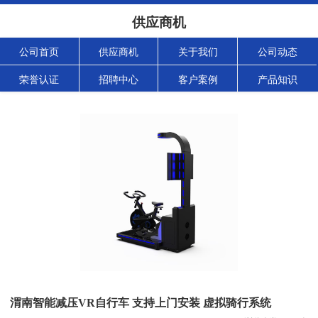
供应商机
公司首页
供应商机
关于我们
公司动态
荣誉认证
招聘中心
客户案例
产品知识
渭南智能减压VR自行车 支持上门安装 虚拟骑行系统