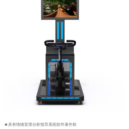
★具有情绪宣泄分析指导系统软件著作权