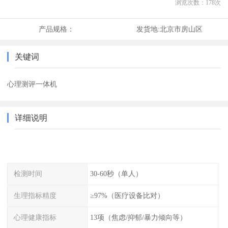
浏览次数：
178
次
产品规格：
发货地:
北京市房山区
关键词
心理测评一体机
详细说明
检测时间
30-60秒（单人）
生理指标精度
≥97%（医疗设备比对）
心理健康指标
13项（焦虑/抑郁/暴力倾向等）