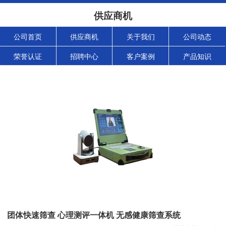
供应商机
公司首页
供应商机
关于我们
公司动态
荣誉认证
招聘中心
客户案例
产品知识
团体快速筛查 心理测评一体机 无感健康筛查系统