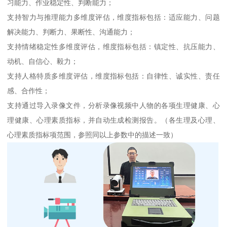
习能力、作业稳定性、判断能力；
支持智力与推理能力多维度评估，维度指标包括：适应能力、问题
解决能力、判断力、果断性、沟通能力；
支持情绪稳定性多维度评估，维度指标包括：镇定性、抗压能力、
动机、自信心、毅力；
支持人格特质多维度评估，维度指标包括：自律性、诚实性、责任
感、合作性；
支持通过导入录像文件，分析录像视频中人物的各项生理健康、心
理健康、心理素质指标，并自动生成检测报告。（各生理及心理、
心理素质指标项范围，参照同以上参数中的描述一致）