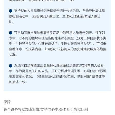
保障
符合设备数据加密标准/支持与心电图/血压计数据比对