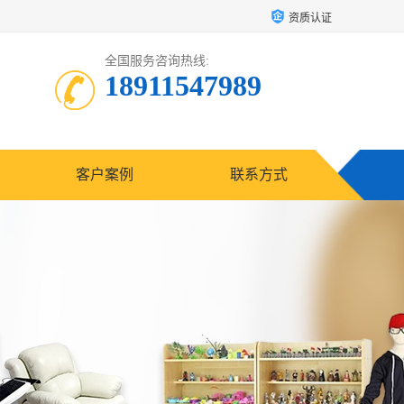
资质认证
全国服务咨询热线:
18911547989
客户案例
联系方式