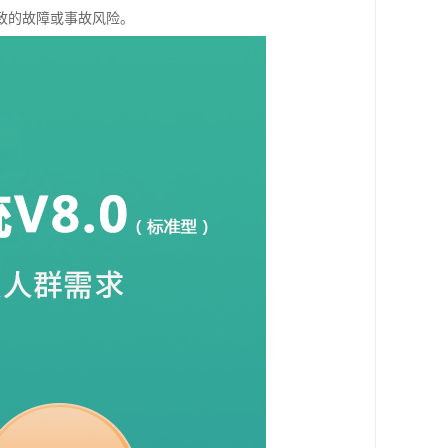
致的故障或事故风险。