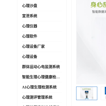
心理沙盘
宣泄系统
心理仪器
心理软件
心理设备厂家
心理设备
群体运动心电监测系统
智能生理心理健康检测系统
AI心理生理检测系统
心理测评管理系统