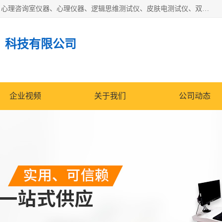
国科芯（北京）科技有限公司提供：心里沙盘、音乐放松椅、心理咨询室仪器、心理仪器、逻辑思维测试仪、皮肤电测试仪、双手协调器、双手协调测试仪、注意力集中测试仪等各种心理学仪器设备。
）科技有限公司
企业视频
关于我们
公司动态