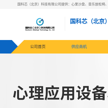
国科芯（北京
公司首页
供应商机