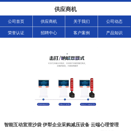
供应商机
公司首页
供应商机
关于我们
公司动态
荣誉认证
招聘中心
客户案例
产品知识
智能互动宣泄沙袋 伊犁企业采购减压设备 云端心理管理