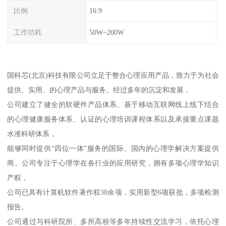
比例
16:9
工作功耗
50W~200W
国科芯(北京)科技有限公司立足于整合心理应用产品，致力于为社会
提供、实用、的心理产品与服务。经过多年的沉淀和发展，
公司建立了健全的软硬件产品体系、基于移动互联网线上线下结合
的心理健康服务体系、认证的心理培训课程体系以及承接重点课题
水准科研体系，
能够同时提供“四位一体”服务的国际、国内的心理学解决方案提供
商。公司专注于心理学在各行业的应用研究，拥有多项心理学知识
产权，
公司已具有计算机软件著作权30余项，实用新型6项获批，多项检测
报告。
公司通过与科研院所、多所高校等多年持续性交流学习，依托心理