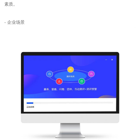
素质。
- 企业场景