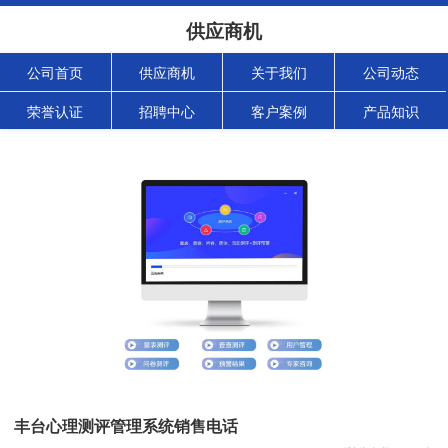
供应商机
公司首页
供应商机
关于我们
公司动态
荣誉认证
招聘中心
客户案例
产品知识
丰台心理测评管理系统销售电话