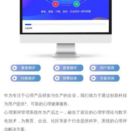
作为专注于心理产品研发与生产的企业，我们致力于通过创新科技
为用户提供*、可靠的心理健康服务。
心理测评管理系统作为产品之一，融合了前沿的心理学理论与数字
化技术，为教育、企业、社区等多个行业提供科学、系统的心理评
估解决方案。