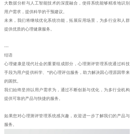
大数据分析与人工智能技术的深度融合，使得系统能够精准地识别
用户需求，提供科学的干预建议。
未来，我们将继续优化系统功能，拓展应用场景，为多行业和人群
提供优质的心理健康服务。
---
结语
心理健康是现代社会的重要组成部分，心理测评管理系统通过科技
手段为用户提供科学、*的心理评估服务，助力解决因心理原因带来
的困扰。
我们始终坚持以用户需求为，通过不断创新与优化，为多行业机构
提供可靠的产品与快捷的服务。
如果您对心理测评管理系统感兴趣，欢迎进一步了解我们的产品与
服务。