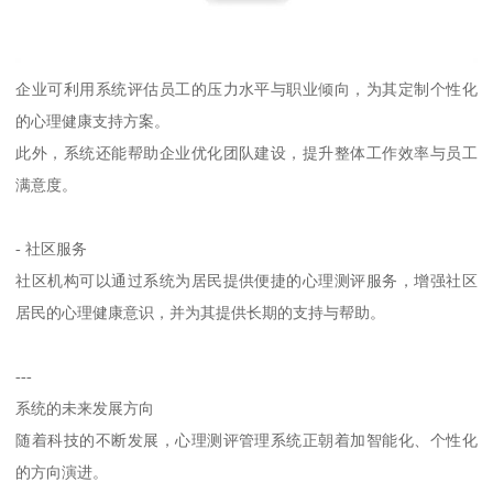
企业可利用系统评估员工的压力水平与职业倾向，为其定制个性化
的心理健康支持方案。
此外，系统还能帮助企业优化团队建设，提升整体工作效率与员工
满意度。
- 社区服务
社区机构可以通过系统为居民提供便捷的心理测评服务，增强社区
居民的心理健康意识，并为其提供长期的支持与帮助。
---
系统的未来发展方向
随着科技的不断发展，心理测评管理系统正朝着加智能化、个性化
的方向演进。