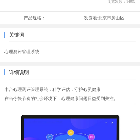
浏览次数：
149
次
产品规格：
发货地:
北京市房山区
关键词
心理测评管理系统
详细说明
丰台心理测评管理系统：科学评估，守护心灵健康
在当今快节奏的社会环境下，心理健康问题日益受到关注。