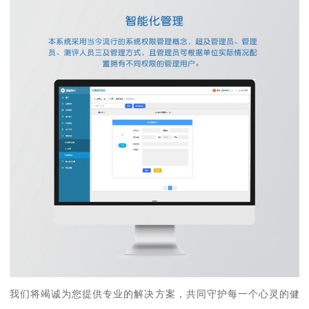
我们将竭诚为您提供专业的解决方案，共同守护每一个心灵的健