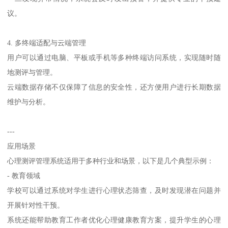
议。
4. 多终端适配与云端管理
用户可以通过电脑、平板或手机等多种终端访问系统，实现随时随
地测评与管理。
云端数据存储不仅保障了信息的安全性，还方便用户进行长期数据
维护与分析。
---
应用场景
心理测评管理系统适用于多种行业和场景，以下是几个典型示例：
- 教育领域
学校可以通过系统对学生进行心理状态筛查，及时发现潜在问题并
开展针对性干预。
系统还能帮助教育工作者优化心理健康教育方案，提升学生的心理