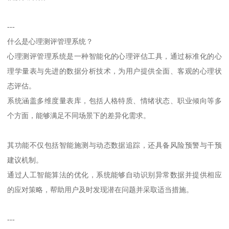
---
什么是心理测评管理系统？
心理测评管理系统是一种智能化的心理评估工具，通过标准化的心
理学量表与先进的数据分析技术，为用户提供全面、客观的心理状
态评估。
系统涵盖多维度量表库，包括人格特质、情绪状态、职业倾向等多
个方面，能够满足不同场景下的差异化需求。
其功能不仅包括智能施测与动态数据追踪，还具备风险预警与干预
建议机制。
通过人工智能算法的优化，系统能够自动识别异常数据并提供相应
的应对策略，帮助用户及时发现潜在问题并采取适当措施。
---