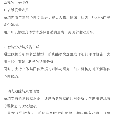
系统的主要特点
1. 多维度量表库
系统内置丰富的心理学量表，覆盖人格、情绪、压力、职业倾向等
多个领域。
用户可以根据具体需求选择合适的量表，实现个性化测评。
2. 智能分析与报告生成
通过数据分析和算法模型，系统能够快速生成详细的评估报告，为
用户提供直观、科学的结果分析。
同时，支持个体与团体数据的对比与研究，助力机构好地了解群体
心理状态。
3. 动态追踪与风险预警
系统支持长期数据追踪，通过历史数据的比对分析，帮助用户观察
心理状态的变化趋势。
一旦发现异常情况，系统会及时发出预警，并提供专业的干预建