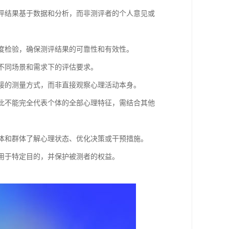
测评结果基于数据和分析，而非测评者的个人意见或
效度检验，确保测评结果的可靠性和有效性。
足不同场景和需求下的评估要求。
间接的测量方式，而非直接观察心理活动本身。
因此不能完全代表个体的全部心理特征，需结合其他
个体和群体了解心理状态、优化决策或干预措施。
仅用于特定目的，并保护被测者的权益。