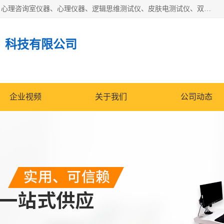
国科芯（北京）科技有限公司提供：心里沙盘、音乐放松椅、心理咨询室仪器、心理仪器、逻辑思维测试仪、皮肤电测试仪、双手协调器、双手协调测试仪、注意力集中测试仪等各种心理学仪器设备。
）科技有限公司
企业视频
关于我们
公司动态