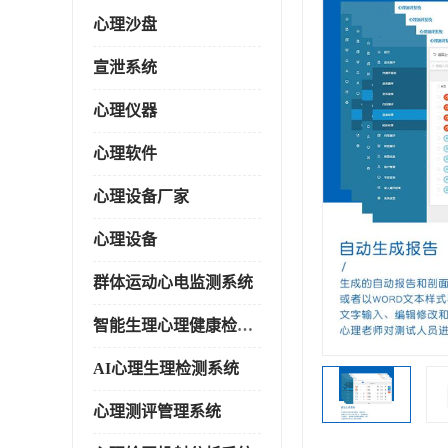
心理沙盘
宣泄系统
心理仪器
心理软件
心理设备厂家
心理设备
群体运动心电监测系统
智能生理心理健康检测系统
AI心理生理检测系统
心理测评管理系统