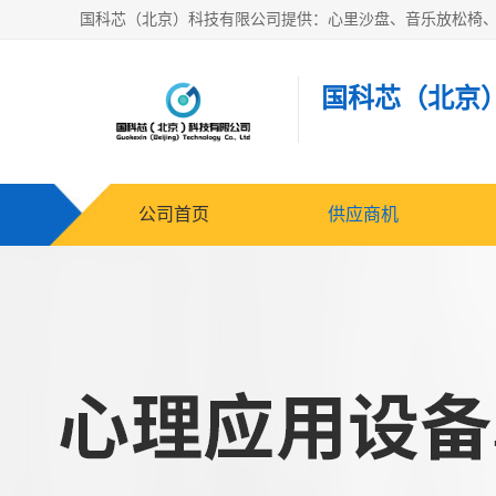
国科芯（北京
公司首页
供应商机