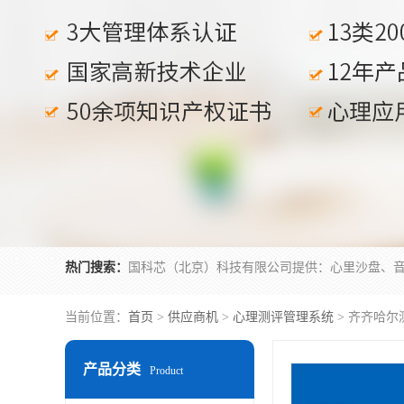
热门搜索：
当前位置：
首页
>
供应商机
>
心理测评管理系统
> 齐齐哈尔
产品分类
Product