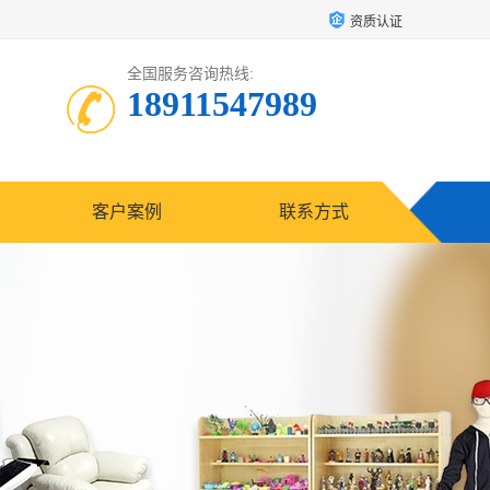
资质认证
全国服务咨询热线:
18911547989
客户案例
联系方式