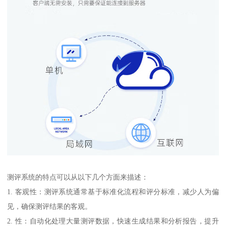
测评系统的特点可以从以下几个方面来描述：
1. 客观性：测评系统通常基于标准化流程和评分标准，减少人为偏
见，确保测评结果的客观。
2. 性：自动化处理大量测评数据，快速生成结果和分析报告，提升