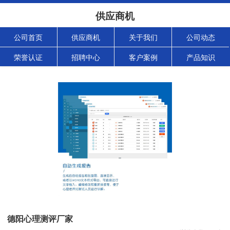
供应商机
公司首页
供应商机
关于我们
公司动态
荣誉认证
招聘中心
客户案例
产品知识
德阳心理测评厂家