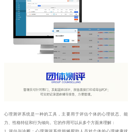
心理测评系统是一种的工具，主要用于评估个体的心理状态、能
力、性格特征和行为倾向。它的作用可以从多个方面来理解：
1. 评估与诊断：心理测评系统能够帮助人员对个体的心理健康状