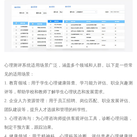
心理测评系统适用场景广泛，涵盖多个领域和人群。以下是一些常
见的适用场景：
1. 教育领域：用于学生心理健康筛查、学习能力评估、职业兴趣测
评等，帮助学校和教师了解学生心理状态和发展需求。
2. 企业人力资源管理：用于员工招聘、岗位匹配、职业发展评估、
团队建设等，提升人才选拔和管理的科学性。
3. 心理咨询与：为心理咨询师提供客观评估工具，诊断心理问题，
制定干预方案，跟踪治果。
4. 健康领域：用于精神科、心理科等诊断，评估患者心理健康状