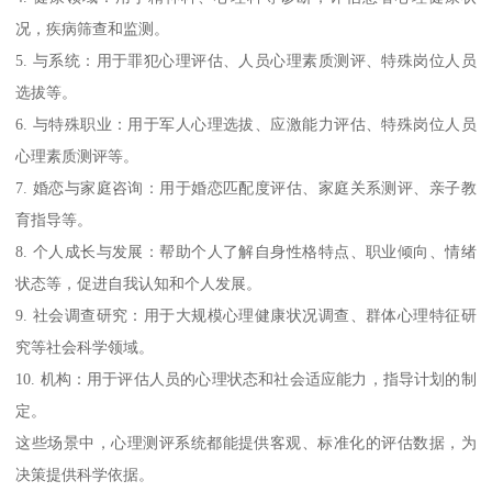
况，疾病筛查和监测。
5. 与系统：用于罪犯心理评估、人员心理素质测评、特殊岗位人员
选拔等。
6. 与特殊职业：用于军人心理选拔、应激能力评估、特殊岗位人员
心理素质测评等。
7. 婚恋与家庭咨询：用于婚恋匹配度评估、家庭关系测评、亲子教
育指导等。
8. 个人成长与发展：帮助个人了解自身性格特点、职业倾向、情绪
状态等，促进自我认知和个人发展。
9. 社会调查研究：用于大规模心理健康状况调查、群体心理特征研
究等社会科学领域。
10. 机构：用于评估人员的心理状态和社会适应能力，指导计划的制
定。
这些场景中，心理测评系统都能提供客观、标准化的评估数据，为
决策提供科学依据。