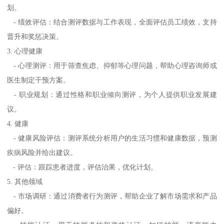
划。
- 绩效评估：结合测评数据与工作表现，全面评估员工绩效，支持
晋升和奖惩决策。
3. 心理健康
- 心理测评：用于筛查焦虑、抑郁等心理问题，帮助心理咨询师或
医生制定干预方案。
- 职业规划：通过性格和职业倾向测评，为个人提供职业发展建
议。
4. 健康
- 健康风险评估：测评系统分析用户的生活习惯和健康数据，预测
疾病风险并给出建议。
- 评估：跟踪患者进度，评估治果，优化计划。
5. 其他领域
- 市场调研：通过消费者行为测评，帮助企业了解市场需求和产品
偏好。