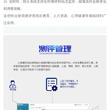
10. 实时性：部分系统支持实时测评和动态监控，能够及时反映变化
和调整策略。
这些特点使得测评系统在教育、人力资源、心理健康等领域得到广
泛应用。