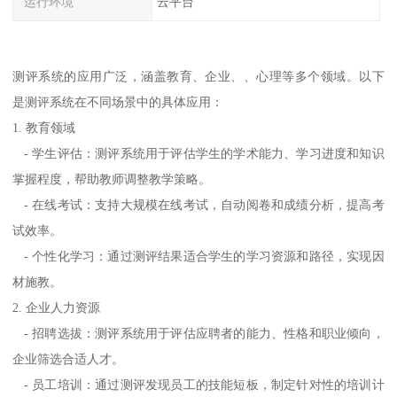
运行环境
云平台
测评系统的应用广泛，涵盖教育、企业、、心理等多个领域。以下
是测评系统在不同场景中的具体应用：
1. 教育领域
- 学生评估：测评系统用于评估学生的学术能力、学习进度和知识
掌握程度，帮助教师调整教学策略。
- 在线考试：支持大规模在线考试，自动阅卷和成绩分析，提高考
试效率。
- 个性化学习：通过测评结果适合学生的学习资源和路径，实现因
材施教。
2. 企业人力资源
- 招聘选拔：测评系统用于评估应聘者的能力、性格和职业倾向，
企业筛选合适人才。
- 员工培训：通过测评发现员工的技能短板，制定针对性的培训计