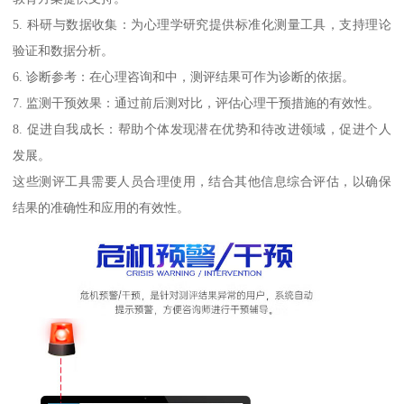
5. 科研与数据收集：为心理学研究提供标准化测量工具，支持理论
验证和数据分析。
6. 诊断参考：在心理咨询和中，测评结果可作为诊断的依据。
7. 监测干预效果：通过前后测对比，评估心理干预措施的有效性。
8. 促进自我成长：帮助个体发现潜在优势和待改进领域，促进个人
发展。
这些测评工具需要人员合理使用，结合其他信息综合评估，以确保
结果的准确性和应用的有效性。