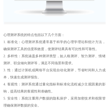
心理测评系统的特点包括以下几个方面：
1. 标准化：心理测评系统通常基于科学的心理学理论和统计方法，
确保测评工具的信度和效度，使测评结果具有可比性和可靠性。
2. 多样性：系统涵盖多种测评类型，如人格测评、智力测评、情绪
测评、职业倾向测评等，满足不同场景和需求。
3. 性：通过计算机或网络平台实现自动化测评，节省时间和人力成
本，快速生成测评报告。
4. 客观性：测评系统通过量化指标和标准化流程减少主观因素的影
响，提高结果的客观性和准确性。
5. 安全性：系统注重用户数据的隐私保护，采用加密技术和权限管
理确保测评数据的安全。