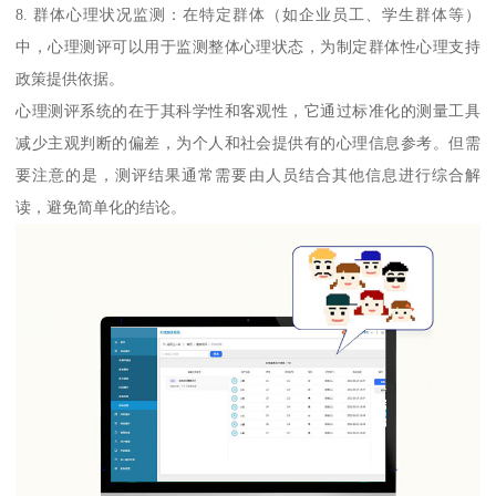
8. 群体心理状况监测：在特定群体（如企业员工、学生群体等）
中，心理测评可以用于监测整体心理状态，为制定群体性心理支持
政策提供依据。
心理测评系统的在于其科学性和客观性，它通过标准化的测量工具
减少主观判断的偏差，为个人和社会提供有的心理信息参考。但需
要注意的是，测评结果通常需要由人员结合其他信息进行综合解
读，避免简单化的结论。