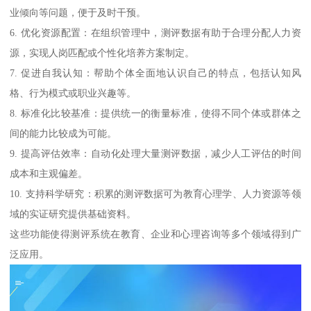
业倾向等问题，便于及时干预。
6. 优化资源配置：在组织管理中，测评数据有助于合理分配人力资
源，实现人岗匹配或个性化培养方案制定。
7. 促进自我认知：帮助个体全面地认识自己的特点，包括认知风
格、行为模式或职业兴趣等。
8. 标准化比较基准：提供统一的衡量标准，使得不同个体或群体之
间的能力比较成为可能。
9. 提高评估效率：自动化处理大量测评数据，减少人工评估的时间
成本和主观偏差。
10. 支持科学研究：积累的测评数据可为教育心理学、人力资源等领
域的实证研究提供基础资料。
这些功能使得测评系统在教育、企业和心理咨询等多个领域得到广
泛应用。