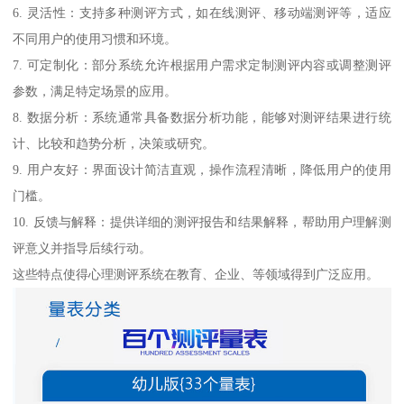
6. 灵活性：支持多种测评方式，如在线测评、移动端测评等，适应
不同用户的使用习惯和环境。
7. 可定制化：部分系统允许根据用户需求定制测评内容或调整测评
参数，满足特定场景的应用。
8. 数据分析：系统通常具备数据分析功能，能够对测评结果进行统
计、比较和趋势分析，决策或研究。
9. 用户友好：界面设计简洁直观，操作流程清晰，降低用户的使用
门槛。
10. 反馈与解释：提供详细的测评报告和结果解释，帮助用户理解测
评意义并指导后续行动。
这些特点使得心理测评系统在教育、企业、等领域得到广泛应用。