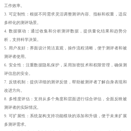
工作效率。
3. 可定制性：根据不同需求灵活调整测评内容、指标和权重，适应
多样化的测评场景。
4. 数据驱动：通过收集和分析测评数据，提供量化结果和趋势分
析，支持科学决策。
5. 用户友好：界面设计简洁直观，操作流程清晰，便于测评者和被
测评者使用。
6. 安全性：注重数据隐私保护，采用加密技术和权限管理，确保测
评信息的安全。
7. 反馈机制：提供详细的测评反馈，帮助被测评者了解自身表现和
改进方向。
8. 多维度评估：支持从多个角度和层面进行综合评估，全面反映被
测评者的实际情况。
9. 可扩展性：系统架构支持功能模块的添加和升级，便于未来扩展
多测评需求。