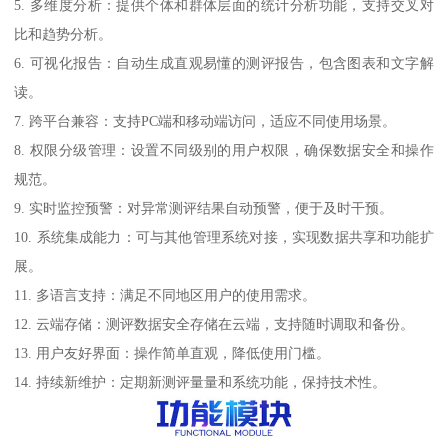
5. 多维度分析：提供个体和群体层面的统计分析功能，支持交叉对
比和趋势分析。
6. 可视化报告：自动生成直观易懂的测评报告，包含图表和文字解
读。
7. 跨平台兼容：支持PC端和移动端访问，适应不同使用场景。
8. 权限分级管理：设置不同级别的用户权限，确保数据安全和操作
规范。
9. 实时监控预警：对异常测评结果自动预警，便于及时干预。
10. 系统集成能力：可与其他管理系统对接，实现数据共享和功能扩
展。
11. 多语言支持：满足不同地区用户的使用需求。
12. 云端存储：测评数据安全存储在云端，支持随时调取和备份。
13. 用户友好界面：操作简单直观，降低使用门槛。
14. 持续新维护：定期新测评量量和系统功能，保持技术性。