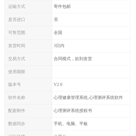
运输方式
寄件包邮
是否进口
否
可售范围
全国
发货时间
3日内
交易方式
合同模式，款到发货
使用期限
版本号
V2.0
软件名称
心理健康管理系统,心理测评系统软件
配套附件
心理测评系统授权书
数据同步
手机、电脑、平板