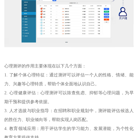
心理测评的作用主要体现在以下几个方面：
1. 了解个体心理特征：通过测评可以评估一个人的性格、情绪、能
力、兴趣等心理特质，帮助个体全面地认识自己。
2. 心理健康评估：心理测评可以筛查焦虑、抑郁等心理问题，为早
期干预和提供参考依据。
3. 人才选拔与职业指导：在招聘和职业规划中，测评能评估候选人
的胜任力、职业倾向等，帮助实现人岗匹配。
4. 教育领域应用：用于评估学生的学习能力、发展潜能，为个性化
教育方案提供支持。