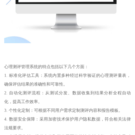
心理测评管理系统的特点包括以下几个方面：
1. 标准化评估工具：系统内置多种经过科学验证的心理测评量表，
确保评估结果的准确性和可靠性。
2. 自动化测评流程：从测试分发、数据收集到结果分析全程自动
化，提高工作效率。
3. 个性化定制：可根据不同用户需求定制测评内容和报告模板。
4. 数据安全保障：采用加密技术保护用户隐私数据，符合相关法律
法规要求。