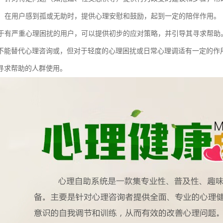
支持：在用户感到孤或无助时，提供心理安慰和鼓励，起到一定的陪伴作用。
：对于有严重心理困扰的用户，可以提供初步的应对策略，并引导其寻求帮助
不能替代心理咨询或，但对于轻度的心理困扰或日常心理调适有一定的作
寻求帮助的人群使用。