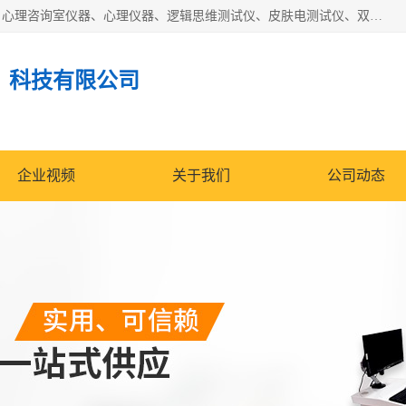
国科芯（北京）科技有限公司提供：心里沙盘、音乐放松椅、心理咨询室仪器、心理仪器、逻辑思维测试仪、皮肤电测试仪、双手协调器、双手协调测试仪、注意力集中测试仪等各种心理学仪器设备。
）科技有限公司
企业视频
关于我们
公司动态