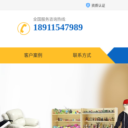
资质认证
全国服务咨询热线:
18911547989
客户案例
联系方式