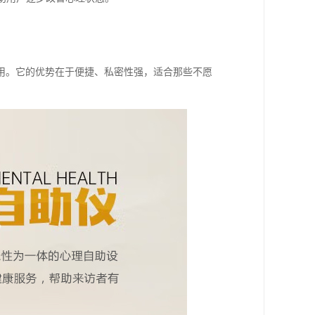
。
用。它的优势在于便捷、私密性强，适合那些不愿