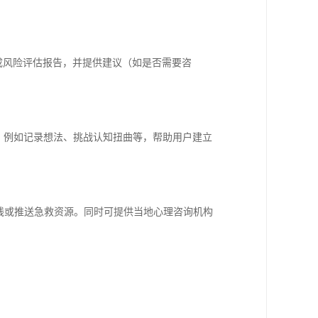
生成风险评估报告，并提供建议（如是否需要咨
，例如记录想法、挑战认知扭曲等，帮助用户建立
线或推送急救资源。同时可提供当地心理咨询机构