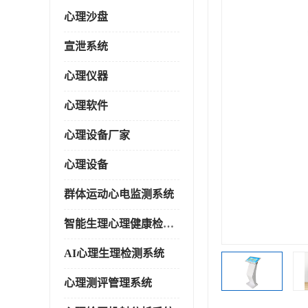
心理沙盘
宣泄系统
心理仪器
心理软件
心理设备厂家
心理设备
群体运动心电监测系统
智能生理心理健康检测系统
AI心理生理检测系统
心理测评管理系统