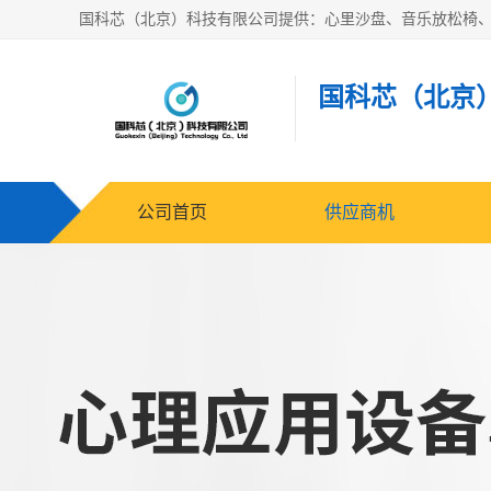
国科芯（北京
公司首页
供应商机