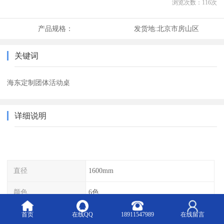
浏览次数：
116
次
产品规格：
发货地:
北京市房山区
关键词
海东定制团体活动桌
详细说明
直径
1600mm
颜色
6色
安装
免费
首页
在线QQ
18911547989
在线留言