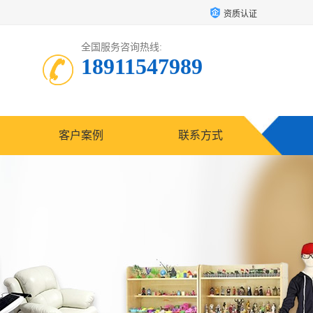
资质认证
全国服务咨询热线:
18911547989
客户案例
联系方式