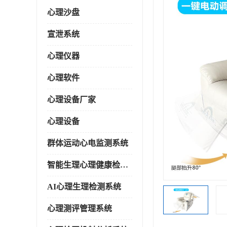
心理沙盘
宣泄系统
心理仪器
心理软件
心理设备厂家
心理设备
群体运动心电监测系统
智能生理心理健康检测系统
AI心理生理检测系统
心理测评管理系统