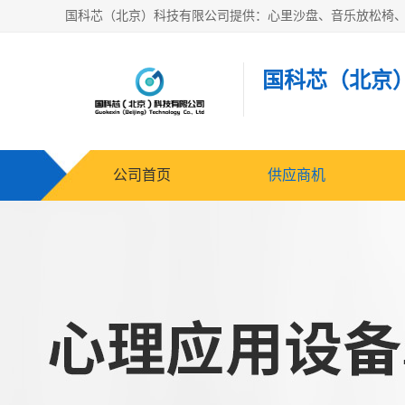
国科芯（北京
公司首页
供应商机