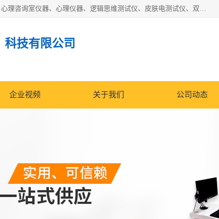
国科芯（北京）科技有限公司提供：心里沙盘、音乐放松椅、心理咨询室仪器、心理仪器、逻辑思维测试仪、皮肤电测试仪、双手协调器、双手协调测试仪、注意力集中测试仪等各种心理学仪器设备。
）科技有限公司
企业视频
关于我们
公司动态