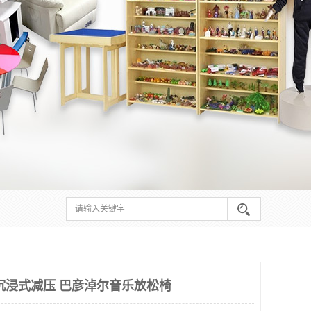
沉浸式减压 巴彦淖尔音乐放松椅