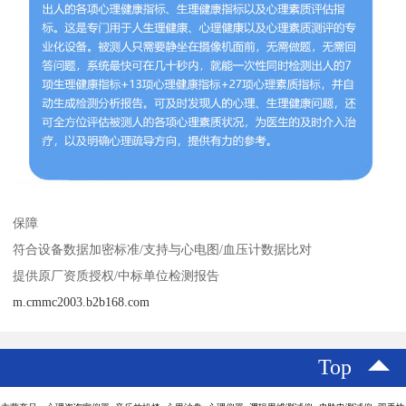
保障
符合设备数据加密标准/支持与心电图/血压计数据比对
提供原厂资质授权/中标单位检测报告
m.cmmc2003.b2b168.com
Top