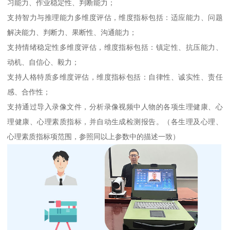
习能力、作业稳定性、判断能力；
支持智力与推理能力多维度评估，维度指标包括：适应能力、问题
解决能力、判断力、果断性、沟通能力；
支持情绪稳定性多维度评估，维度指标包括：镇定性、抗压能力、
动机、自信心、毅力；
支持人格特质多维度评估，维度指标包括：自律性、诚实性、责任
感、合作性；
支持通过导入录像文件，分析录像视频中人物的各项生理健康、心
理健康、心理素质指标，并自动生成检测报告。（各生理及心理、
心理素质指标项范围，参照同以上参数中的描述一致）