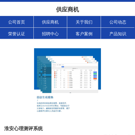
供应商机
公司首页
供应商机
关于我们
公司动态
荣誉认证
招聘中心
客户案例
产品知识
淮安心理测评系统