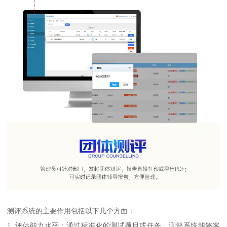
测评系统的主要作用包括以下几个方面：
1. 评估能力水平：通过标准化的测试题目或任务，测评系统能够客