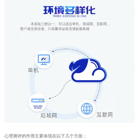
心理测评的作用主要体现在以下几个方面：