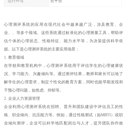
运行环境
云平台
心理测评系统的应用在现代社会中越来越广泛，涉及教育、企
业、、等多个领域。这些系统通过标准化的心理测量工具，帮助评
估个体的心理状态、性格特征、能力水平等，为决策提供科学依
据。以下是心理测评系统的主要应用场景：
1. 教育领域
在学校和教育机构中，心理测评系统用于评估学生的心理健康状
况、学习能力、兴趣倾向等。通过测评结果，教师和家长可以地了
解学生的心理需求，制定个性化的教育方案，同时也能早期发现和
干预心理问题，如焦虑、抑郁等。
2. 企业人力资源管理
企业利用心理测评系统在招聘、晋升和团队建设中评估员工的性
格、职业倾向、抗压能力等。例如，通过性格测试（如MBTI）或职
业倾向测评，企业可以科学地匹配岗位与人才，提升团队协作效