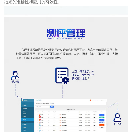
结果的准确性和应用的有效性。