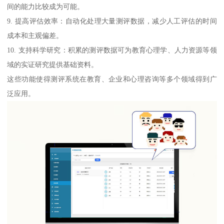
间的能力比较成为可能。
9. 提高评估效率：自动化处理大量测评数据，减少人工评估的时间
成本和主观偏差。
10. 支持科学研究：积累的测评数据可为教育心理学、人力资源等领
域的实证研究提供基础资料。
这些功能使得测评系统在教育、企业和心理咨询等多个领域得到广
泛应用。