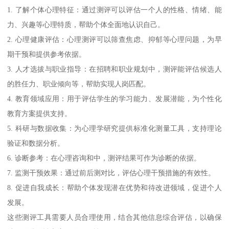
1. 了解个体心理特征：通过测评可以评估一个人的性格、情绪、能
力、兴趣等心理特质，帮助个体全面地认识自己。
2. 心理健康评估：心理测评可以筛查焦虑、抑郁等心理问题，为早
期干预和提供参考依据。
3. 人才选拔与职业指导：在招聘和职业规划中，测评能评估候选人
的胜任力、职业倾向等，帮助实现人岗匹配。
4. 教育领域应用：用于评估学生的学习能力、发展潜能，为个性化
教育方案提供支持。
5. 科研与数据收集：为心理学研究提供标准化测量工具，支持理论
验证和数据分析。
6. 诊断参考：在心理咨询和中，测评结果可作为诊断的依据。
7. 监测干预效果：通过前后测对比，评估心理干预措施的有效性。
8. 促进自我成长：帮助个体发现潜在优势和待改进领域，促进个人
发展。
这些测评工具需要人员合理使用，结合其他信息综合评估，以确保