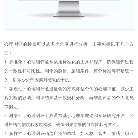
心理测评的特点可以从多个角度进行分析，主要包括以下几个方
面：
1. 标准化：心理测评通常采用标准化的工具和程序，确保测评过程
的一致性和可比性。测评的题目、施测条件、评分标准等都是统一
的，以减少外部因素对结果的干扰。
2. 客观性：心理测评通过量化的方式评估个体的心理特征，减少主
观判断的影响。测评结果基于数据和分析，而非测评者的个人意见
或偏见。
3. 科学性：心理测评工具通常基于心理学理论和实证研究开发，经
过严格的信度和效度检验，确保测评结果的可靠性和有效性。
4. 多样性：心理测评涵盖广泛的领域，如人格、智力、情绪、职业