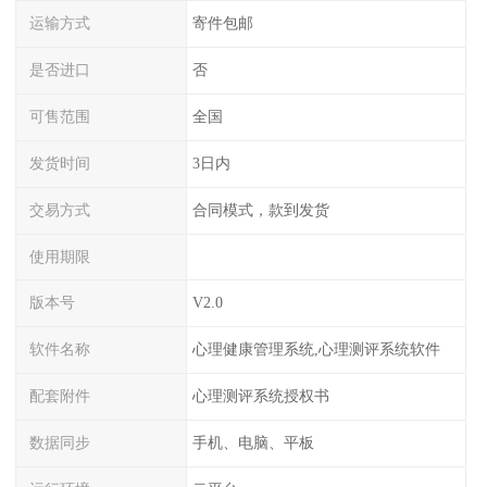
运输方式
寄件包邮
是否进口
否
可售范围
全国
发货时间
3日内
交易方式
合同模式，款到发货
使用期限
版本号
V2.0
软件名称
心理健康管理系统,心理测评系统软件
配套附件
心理测评系统授权书
数据同步
手机、电脑、平板