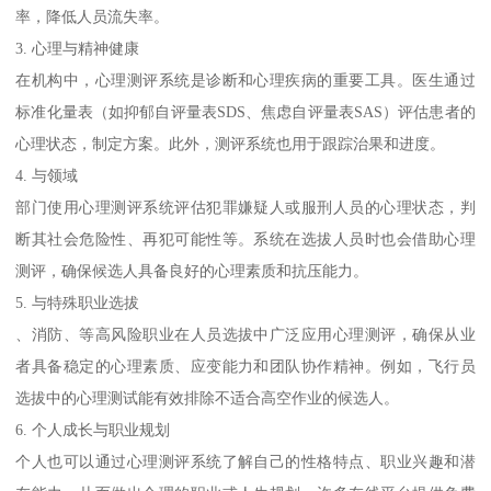
率，降低人员流失率。
3. 心理与精神健康
在机构中，心理测评系统是诊断和心理疾病的重要工具。医生通过
标准化量表（如抑郁自评量表SDS、焦虑自评量表SAS）评估患者的
心理状态，制定方案。此外，测评系统也用于跟踪治果和进度。
4. 与领域
部门使用心理测评系统评估犯罪嫌疑人或服刑人员的心理状态，判
断其社会危险性、再犯可能性等。系统在选拔人员时也会借助心理
测评，确保候选人具备良好的心理素质和抗压能力。
5. 与特殊职业选拔
、消防、等高风险职业在人员选拔中广泛应用心理测评，确保从业
者具备稳定的心理素质、应变能力和团队协作精神。例如，飞行员
选拔中的心理测试能有效排除不适合高空作业的候选人。
6. 个人成长与职业规划
个人也可以通过心理测评系统了解自己的性格特点、职业兴趣和潜