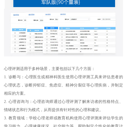
心理评测适用于多种场景，主要包括以下几个方面：
1. 诊断与：心理医生或精神科医生使用心理评测工具来评估患者的
心理状态，诊断抑郁症、焦虑症、精神分裂症等心理疾病，并制定
相应的方案。
2. 心理咨询与：心理咨询师通过心理评测了解来访者的性格特点、
情绪状态和行为模式，从而提供有针对性的心理和建议。
3. 教育领域：学校心理老师或教育机构使用心理评测来评估学生的
学习能力、心理健康状况、社交能力等，帮助制定个性化的教育计