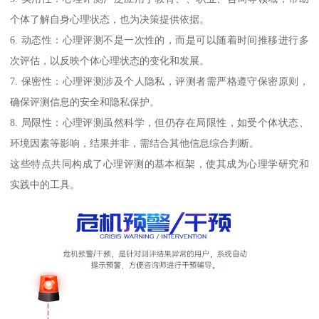
个体了解自身心理状态，也为决策提供依据。
6. 动态性：心理评测不是一次性的，而是可以随着时间推移进行多
次评估，以反映个体心理状态的变化和发展。
7. 保密性：心理评测涉及个人隐私，评测者需严格遵守保密原则，
确保评测信息的安全和隐私保护。
8. 局限性：心理评测虽然科学，但仍存在局限性，如受个体状态、
环境因素等影响，结果并非，需结合其他信息综合判断。
这些特点共同构成了心理评测的基本框架，使其成为心理学研究和
实践中的工具。