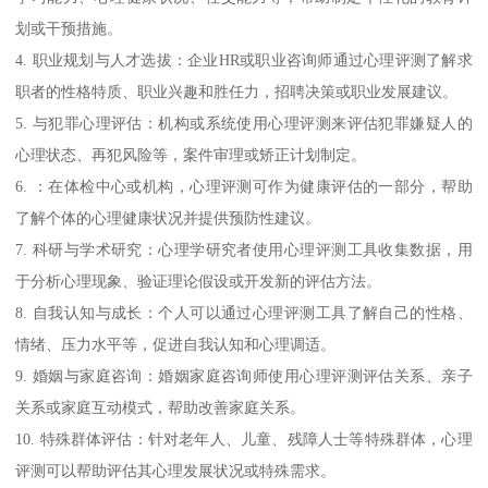
划或干预措施。
4. 职业规划与人才选拔：企业HR或职业咨询师通过心理评测了解求
职者的性格特质、职业兴趣和胜任力，招聘决策或职业发展建议。
5. 与犯罪心理评估：机构或系统使用心理评测来评估犯罪嫌疑人的
心理状态、再犯风险等，案件审理或矫正计划制定。
6. ：在体检中心或机构，心理评测可作为健康评估的一部分，帮助
了解个体的心理健康状况并提供预防性建议。
7. 科研与学术研究：心理学研究者使用心理评测工具收集数据，用
于分析心理现象、验证理论假设或开发新的评估方法。
8. 自我认知与成长：个人可以通过心理评测工具了解自己的性格、
情绪、压力水平等，促进自我认知和心理调适。
9. 婚姻与家庭咨询：婚姻家庭咨询师使用心理评测评估关系、亲子
关系或家庭互动模式，帮助改善家庭关系。
10. 特殊群体评估：针对老年人、儿童、残障人士等特殊群体，心理
评测可以帮助评估其心理发展状况或特殊需求。