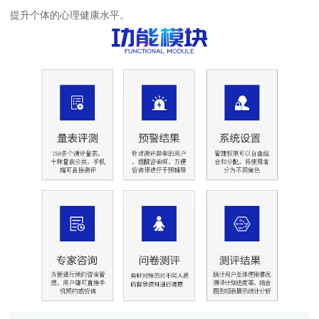
提升个体的心理健康水平。