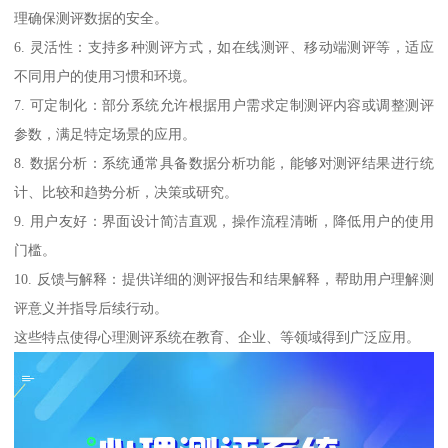
理确保测评数据的安全。
6. 灵活性：支持多种测评方式，如在线测评、移动端测评等，适应
不同用户的使用习惯和环境。
7. 可定制化：部分系统允许根据用户需求定制测评内容或调整测评
参数，满足特定场景的应用。
8. 数据分析：系统通常具备数据分析功能，能够对测评结果进行统
计、比较和趋势分析，决策或研究。
9. 用户友好：界面设计简洁直观，操作流程清晰，降低用户的使用
门槛。
10. 反馈与解释：提供详细的测评报告和结果解释，帮助用户理解测
评意义并指导后续行动。
这些特点使得心理测评系统在教育、企业、等领域得到广泛应用。