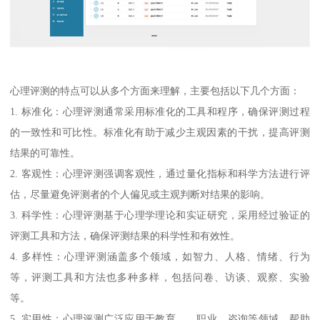
心理评测的特点可以从多个方面来理解，主要包括以下几个方面：
1. 标准化：心理评测通常采用标准化的工具和程序，确保评测过程
的一致性和可比性。标准化有助于减少主观因素的干扰，提高评测
结果的可靠性。
2. 客观性：心理评测强调客观性，通过量化指标和科学方法进行评
估，尽量避免评测者的个人偏见或主观判断对结果的影响。
3. 科学性：心理评测基于心理学理论和实证研究，采用经过验证的
评测工具和方法，确保评测结果的科学性和有效性。
4. 多样性：心理评测涵盖多个领域，如智力、人格、情绪、行为
等，评测工具和方法也多种多样，包括问卷、访谈、观察、实验
等。
5. 实用性：心理评测广泛应用于教育、、职业、咨询等领域，帮助