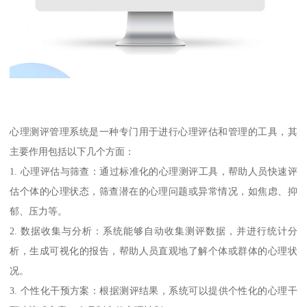
心理测评管理系统是一种专门用于进行心理评估和管理的工具，其
主要作用包括以下几个方面：
1. 心理评估与筛查：通过标准化的心理测评工具，帮助人员快速评
估个体的心理状态，筛查潜在的心理问题或异常情况，如焦虑、抑
郁、压力等。
2. 数据收集与分析：系统能够自动收集测评数据，并进行统计分
析，生成可视化的报告，帮助人员直观地了解个体或群体的心理状
况。
3. 个性化干预方案：根据测评结果，系统可以提供个性化的心理干