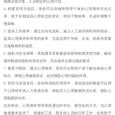
预建议或方案，人员制定的心理计划。
4. 档案管理与追踪：系统可以存储和管理个体的心理测评历史记
录，便于长期追踪心理状态的变化，评估干预效果，并及时调整干
预策略。
5. 提高工作效率：通过自动化流程，减少人工操作的时间和错误，
提高心理测评和管理的效率，尤其适用于学校、企业、机构等需要
大规模测评的场景。
6. 隐私与安全保障：系统通常具备数据加密和权限管理功能，确保
测评数据的隐私性和安全性，符合相关法律法规的要求。
7. 教育与预防：通过心理测评，系统可以帮助个体了解自身的心理
特点，增强心理健康意识，起到预防心理问题的作用。
8. 研究与决策支持：在科研或组织管理中，系统提供的数据可以用
于心理研究或人力资源决策，例如员工心理健康状况分析、团队心
理氛围评估等。
总的来说，心理测评管理系统通过科学化、规范化的方式，为心理
健康服务提供了、便捷的工具，既支持人员的日常工作，也有助于