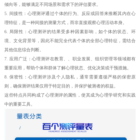
倾向等，能够满足不同场景和需求下的评估要求。
5. 间接性：心理测评通过个体的行为、反应或回答来推断其内在心
理特征，是一种间接的测量方式，而非直接观察心理活动本身。
6. 局限性：心理测评的结果受多种因素影响，如个体的状态、环
境、文化背景等，因此不能完全代表个体的全部心理特征，需结合
其他信息综合判断。
7. 应用广泛：心理测评在教育、、职业发展、组织管理等领域都有
重要应用，帮助个体和群体了解心理状态、优化决策或干预措施。
8. 保密性：心理测评涉及个人隐私，通常需要遵循严格的保密原
则，确保测评结果仅用于特定目的，并保护被测者的权益。
这些特点共同构成了心理测评的属性，使其成为心理学研究和实践
中的重要工具。