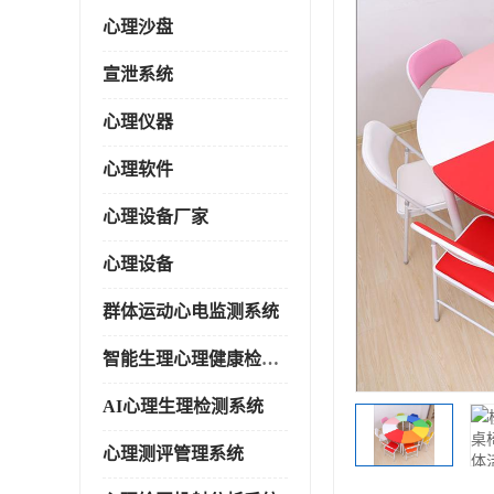
心理沙盘
宣泄系统
心理仪器
心理软件
心理设备厂家
心理设备
群体运动心电监测系统
智能生理心理健康检测系统
AI心理生理检测系统
心理测评管理系统