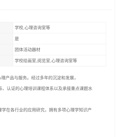
学校,心理咨询室等
是
团体活动器材
学校绘画室,阅览室,心理咨询室等
心理产品与服务。经过多年的沉淀和发展，
系、认证的心理培训课程体系以及承接重点课题水
理学在各行业的应用研究，拥有多项心理学知识产