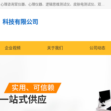
国科芯（北京）科技有限公司提供：心里沙盘、音乐放松椅、心理咨询室仪器、心理仪器、逻辑思维测试仪、皮肤电测试仪、双手协调器、双手协调测试仪、注意力集中测试仪等各种心理学仪器设备。
）科技有限公司
企业视频
关于我们
公司动态