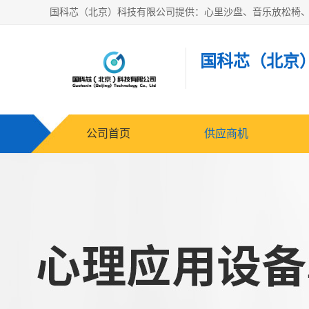
国科芯（北京
公司首页
供应商机