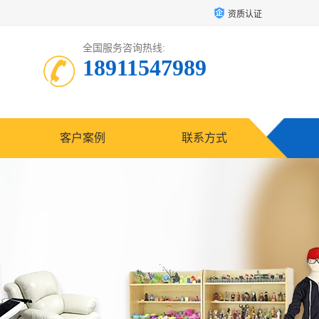
资质认证
全国服务咨询热线:
18911547989
客户案例
联系方式