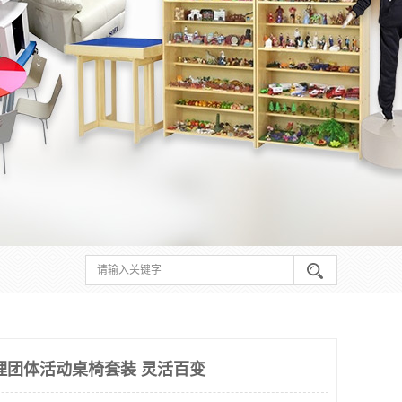
理团体活动桌椅套装 灵活百变