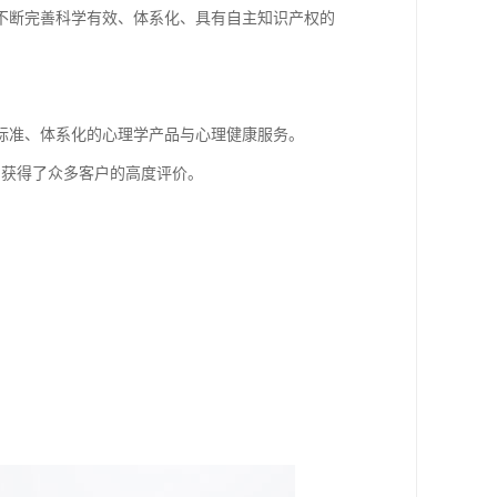
不断完善科学有效、体系化、具有自主知识产权的
标准、体系化的心理学产品与心理健康服务。
，获得了众多客户的高度评价。