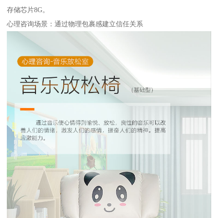
存储芯片8G。
心理咨询场景：通过物理包裹感建立信任关系