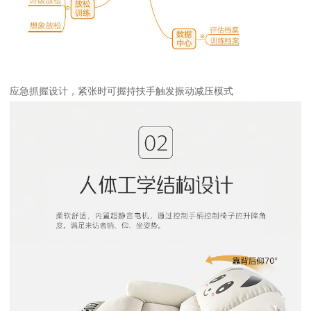
应急抓握设计，紧张时可握持扶手触发振动减压模式