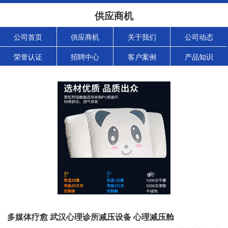
供应商机
公司首页
供应商机
关于我们
公司动态
荣誉认证
招聘中心
客户案例
产品知识
多媒体疗愈 武汉心理诊所减压设备 心理减压舱