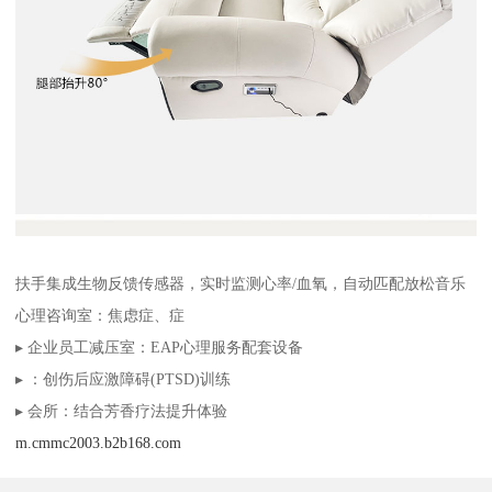
扶手集成生物反馈传感器，实时监测心率/血氧，自动匹配放松音乐
心理咨询室：焦虑症、症
▸ 企业员工减压室：EAP心理服务配套设备
▸ ：创伤后应激障碍(PTSD)训练
▸ 会所：结合芳香疗法提升体验
m.cmmc2003.b2b168.com