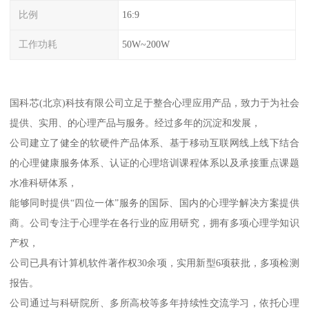
比例
16:9
工作功耗
50W~200W
国科芯(北京)科技有限公司立足于整合心理应用产品，致力于为社会
提供、实用、的心理产品与服务。经过多年的沉淀和发展，
公司建立了健全的软硬件产品体系、基于移动互联网线上线下结合
的心理健康服务体系、认证的心理培训课程体系以及承接重点课题
水准科研体系，
能够同时提供“四位一体”服务的国际、国内的心理学解决方案提供
商。公司专注于心理学在各行业的应用研究，拥有多项心理学知识
产权，
公司已具有计算机软件著作权30余项，实用新型6项获批，多项检测
报告。
公司通过与科研院所、多所高校等多年持续性交流学习，依托心理