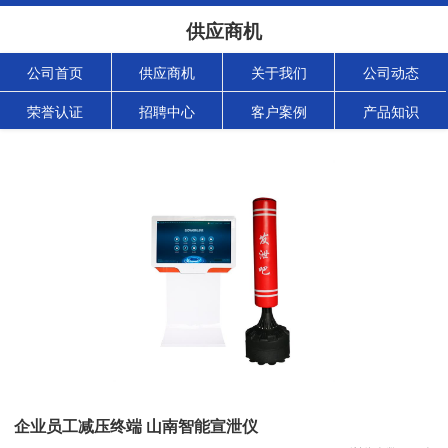
供应商机
公司首页
供应商机
关于我们
公司动态
荣誉认证
招聘中心
客户案例
产品知识
企业员工减压终端 山南智能宣泄仪