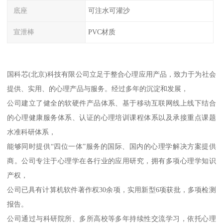
底座
可注水可灌沙
宣泄棒
PVC材质
国科芯(北京)科技有限公司立足于整合心理应用产品，致力于为社会
提供、实用、的心理产品与服务。经过多年的沉淀和发展，
公司建立了健全的软硬件产品体系、基于移动互联网线上线下结合
的心理健康服务体系、认证的心理培训课程体系以及承接重点课题
水准科研体系，
能够同时提供“四位一体”服务的国际、国内的心理学解决方案提供
商。公司专注于心理学在各行业的应用研究，拥有多项心理学知识
产权，
公司已具有计算机软件著作权30余项，实用新型6项获批，多项检测
报告。
公司通过与科研院所、多所高校等多年持续性交流学习，依托心理