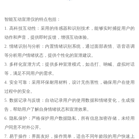
智能互动宣泄仪的特点包括：
1. 高科技互动性：采用的传感器和识别技术，能够实时捕捉用户的
动作和声音，提供即时反馈，增强互动体验。
2. 情绪识别与分析：内置情绪识别系统，通过面部表情、语音语调
等分析用户情绪状态，提供个性化的宣泄建议。
3. 多样化宣泄方式：提供多种宣泄模式，如击打、呐喊、虚拟对话
等，满足不同用户的需求。
4. 安全可靠：采用环保耐用材料，设计无伤害性，确保用户在使用
过程中的安全。
5. 数据记录与反馈：自动记录用户的使用数据和情绪变化，生成报
告，帮助用户了解自身情绪状态和宣泄效果。
6. 隐私保护：严格保护用户数据隐私，所有信息加密存储，未经用
户同意不对外公开。
7. 易于操作：界面友好，操作简单，适合不同年龄段的用户快速上