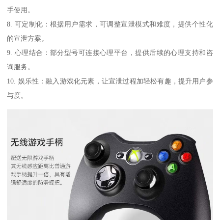
手使用。
8. 可定制化：根据用户需求，可调整宣泄模式和难度，提供个性化
的宣泄方案。
9. 心理结合：部分型号可连接心理平台，提供后续的心理支持和咨
询服务。
10. 娱乐性：融入游戏化元素，让宣泄过程加轻松有趣，提升用户参
与度。