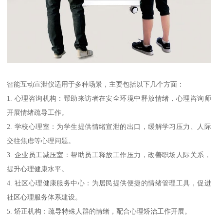
智能互动宣泄仪适用于多种场景，主要包括以下几个方面：
1. 心理咨询机构：帮助来访者在安全环境中释放情绪，心理咨询师
开展情绪疏导工作。
2. 学校心理室：为学生提供情绪宣泄的出口，缓解学习压力、人际
交往焦虑等心理问题。
3. 企业员工减压室：帮助员工释放工作压力，改善职场人际关系，
提升心理健康水平。
4. 社区心理健康服务中心：为居民提供便捷的情绪管理工具，促进
社区心理服务体系建设。
5. 矫正机构：疏导特殊人群的情绪，配合心理矫治工作开展。