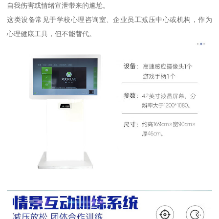
自我伤害或情绪宣泄带来的尴尬。
这类设备常见于学校心理咨询室、企业员工减压中心或机构，作为
心理健康工具，但不能替代。