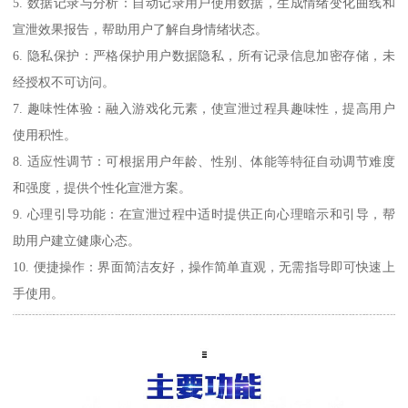
5. 数据记录与分析：自动记录用户使用数据，生成情绪变化曲线和
宣泄效果报告，帮助用户了解自身情绪状态。
6. 隐私保护：严格保护用户数据隐私，所有记录信息加密存储，未
经授权不可访问。
7. 趣味性体验：融入游戏化元素，使宣泄过程具趣味性，提高用户
使用积性。
8. 适应性调节：可根据用户年龄、性别、体能等特征自动调节难度
和强度，提供个性化宣泄方案。
9. 心理引导功能：在宣泄过程中适时提供正向心理暗示和引导，帮
助用户建立健康心态。
10. 便捷操作：界面简洁友好，操作简单直观，无需指导即可快速上
手使用。