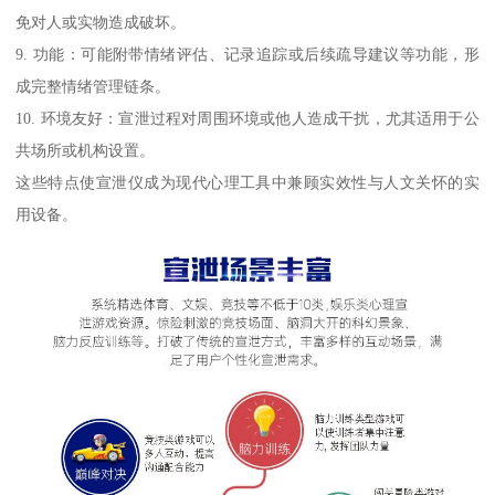
免对人或实物造成破坏。
9. 功能：可能附带情绪评估、记录追踪或后续疏导建议等功能，形
成完整情绪管理链条。
10. 环境友好：宣泄过程对周围环境或他人造成干扰，尤其适用于公
共场所或机构设置。
这些特点使宣泄仪成为现代心理工具中兼顾实效性与人文关怀的实
用设备。