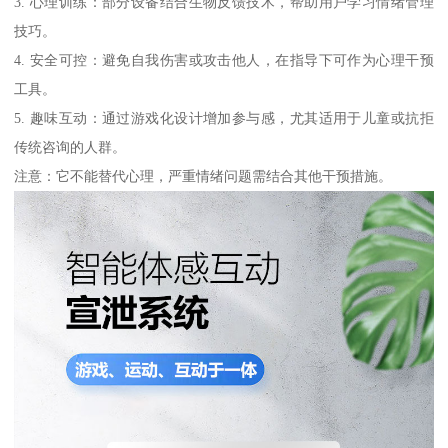
3. 心理训练：部分设备结合生物反馈技术，帮助用户学习情绪管理
技巧。
4. 安全可控：避免自我伤害或攻击他人，在指导下可作为心理干预
工具。
5. 趣味互动：通过游戏化设计增加参与感，尤其适用于儿童或抗拒
传统咨询的人群。
注意：它不能替代心理，严重情绪问题需结合其他干预措施。