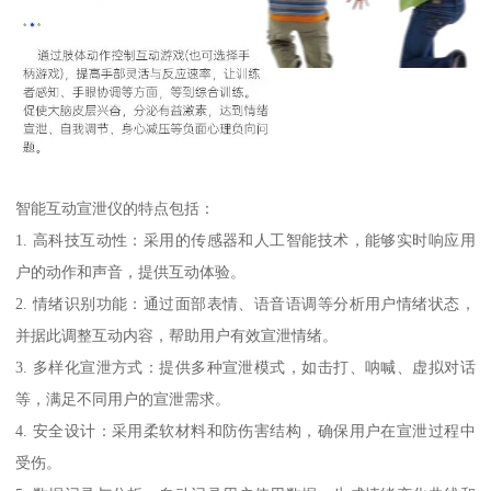
智能互动宣泄仪的特点包括：
1. 高科技互动性：采用的传感器和人工智能技术，能够实时响应用
户的动作和声音，提供互动体验。
2. 情绪识别功能：通过面部表情、语音语调等分析用户情绪状态，
并据此调整互动内容，帮助用户有效宣泄情绪。
3. 多样化宣泄方式：提供多种宣泄模式，如击打、呐喊、虚拟对话
等，满足不同用户的宣泄需求。
4. 安全设计：采用柔软材料和防伤害结构，确保用户在宣泄过程中
受伤。