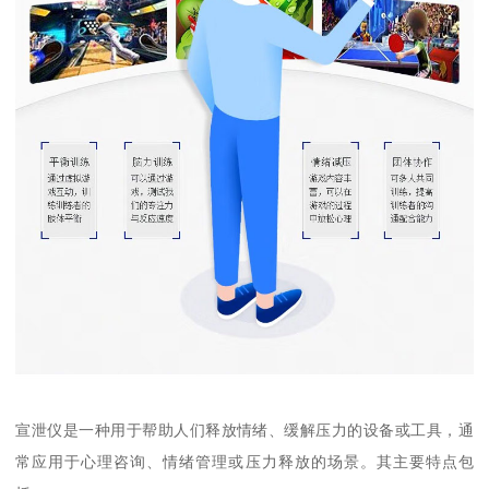
宣泄仪是一种用于帮助人们释放情绪、缓解压力的设备或工具，通
常应用于心理咨询、情绪管理或压力释放的场景。其主要特点包