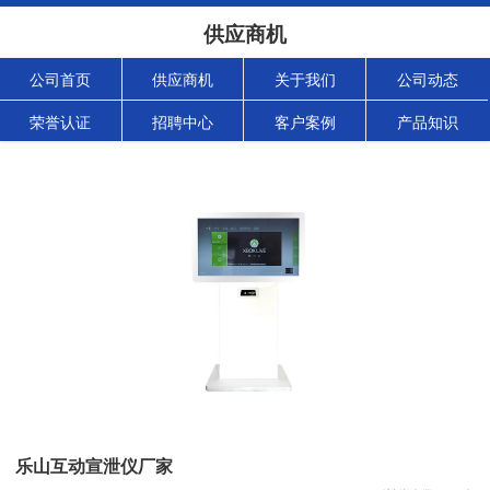
供应商机
公司首页
供应商机
关于我们
公司动态
荣誉认证
招聘中心
客户案例
产品知识
乐山互动宣泄仪厂家