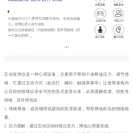
互动宣泄仪是一种心理设备，主要用于帮助个体释放压力、调节情
绪。它通过互动方式（如击打、喊叫、触摸屏幕等）让使用者将内
心压抑的情绪以安全可控的形式发泄出来，从而缓解焦虑、愤怒等
情绪。其作用包括：
1. 情绪释放：提供物理或虚拟的宣泄渠道，帮助释放积压的情绪能
量。
2. 压力缓解：通过互动活动转移注意力，降低心理紧张感。