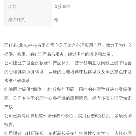
功能
直接宣泄
是否现货
是
国科芯(北京)科技有限公司立足于整合心理应用产品，致力于为社会
提供、实用、的心理产品与服务。经过多年的沉淀和发展，
公司建立了健全的软硬件产品体系、基于移动互联网线上线下结合
的心理健康服务体系、认证的心理培训课程体系以及承接重点课题
水准科研体系，
能够同时提供“四位一体”服务的国际、国内的心理学解决方案提供
商。公司专注于心理学在各行业的应用研究，拥有多项心理学知识
产权，
公司已具有计算机软件著作权30余项，实用新型6项获批，多项检测
报告。
公司通过与科研院所、多所高校等多年持续性交流学习，依托心理