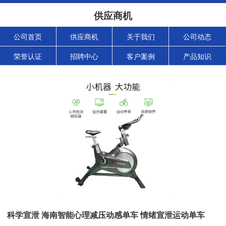
供应商机
公司首页
供应商机
关于我们
公司动态
荣誉认证
招聘中心
客户案例
产品知识
科学宣泄 海南智能心理减压动感单车 情绪宣泄运动单车