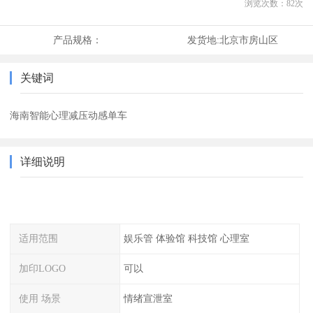
浏览次数：
82
次
产品规格：
发货地:
北京市房山区
关键词
海南智能心理减压动感单车
详细说明
适用范围
娱乐管 体验馆 科技馆 心理室
加印LOGO
可以
使用 场景
情绪宣泄室