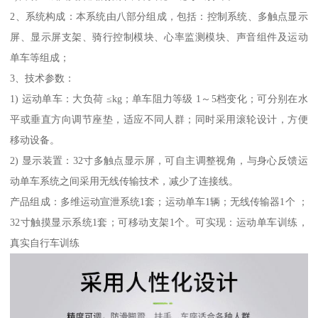
2、系统构成：本系统由八部分组成，包括：控制系统、多触点显示
屏、显示屏支架、骑行控制模块、心率监测模块、声音组件及运动
单车等组成；
3、技术参数：
1) 运动单车：大负荷 ≤kg；单车阻力等级 1～5档变化；可分别在水
平或垂直方向调节座垫，适应不同人群；同时采用滚轮设计，方便
移动设备。
2) 显示装置：32寸多触点显示屏，可自主调整视角，与身心反馈运
动单车系统之间采用无线传输技术，减少了连接线。
产品组成：多维运动宣泄系统1套；运动单车1辆；无线传输器1个 ；
32寸触摸显示系统1套；可移动支架1个。可实现：运动单车训练，
真实自行车训练