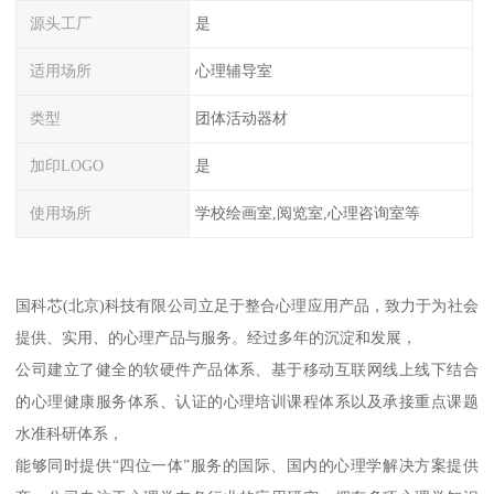
源头工厂
是
适用场所
心理辅导室
类型
团体活动器材
加印LOGO
是
使用场所
学校绘画室,阅览室,心理咨询室等
国科芯(北京)科技有限公司立足于整合心理应用产品，致力于为社会
提供、实用、的心理产品与服务。经过多年的沉淀和发展，
公司建立了健全的软硬件产品体系、基于移动互联网线上线下结合
的心理健康服务体系、认证的心理培训课程体系以及承接重点课题
水准科研体系，
能够同时提供“四位一体”服务的国际、国内的心理学解决方案提供