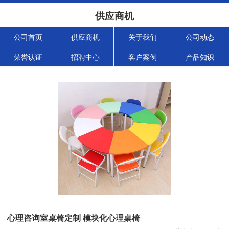
供应商机
公司首页
供应商机
关于我们
公司动态
荣誉认证
招聘中心
客户案例
产品知识
心理咨询室桌椅定制 模块化心理桌椅