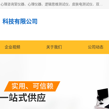
国科芯（北京）科技有限公司提供：心里沙盘、音乐放松椅、心理咨询室仪器、心理仪器、逻辑思维测试仪、皮肤电测试仪、双手协调器、双手协调测试仪、注意力集中测试仪等各种心理学仪器设备。
）科技有限公司
企业视频
关于我们
公司动态