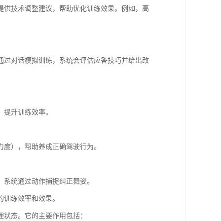
提供技术调整建议，帮助优化训练效果。例如，高
通过对话模拟训练，系统会评估应答技巧并给出改
，提升训练效率。
力度），帮助养成正确驾驶行为。
，系统通过动作捕捉纠正舞姿。
的训练效率和效果。
理状态。它的主要作用包括：