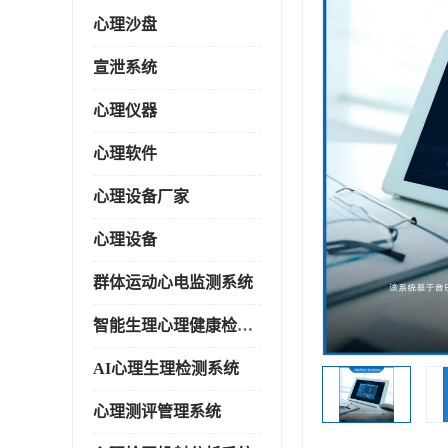
心理沙盘
宣泄系统
心理仪器
心理软件
心理设备厂家
心理设备
群体运动心电监测系统
智能生理心理健康检测系统
AI心理生理检测系统
心理测评管理系统