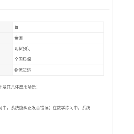
台
全国
现货预订
全国质保
物流货运
下是其具体应用场景：
习中，系统能纠正发音错误；在数学练习中，系统