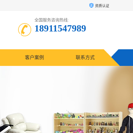
资质认证
全国服务咨询热线:
18911547989
客户案例
联系方式