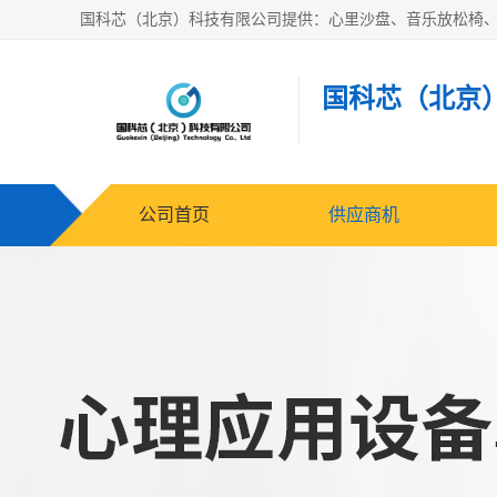
国科芯（北京
公司首页
供应商机