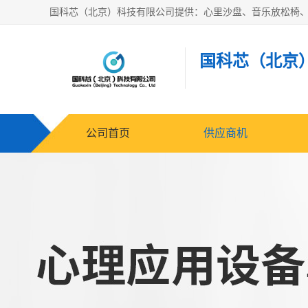
国科芯（北京
公司首页
供应商机