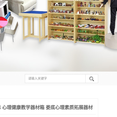
 心理健康教学器材箱 娄底心理素质拓展器材