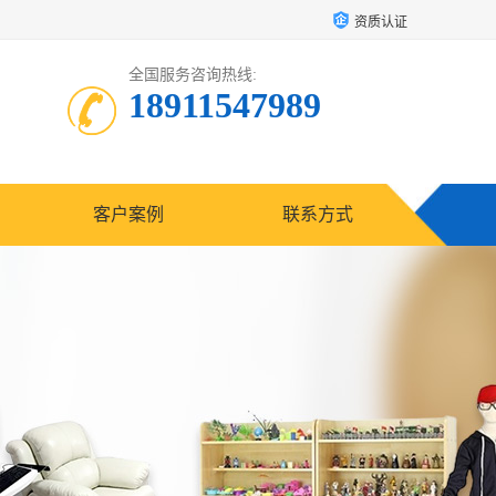
资质认证
全国服务咨询热线:
18911547989
客户案例
联系方式