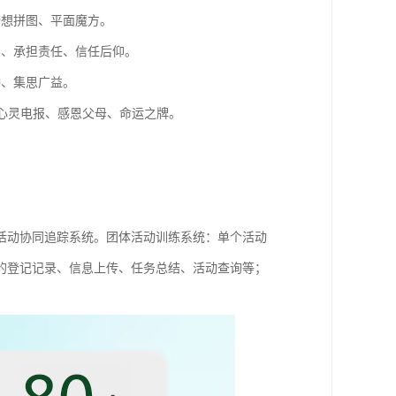
畅想拼图、平面魔方。
实、承担责任、信任后仰。
钟、集思广益。
、心灵电报、感恩父母、命运之牌。
活动协同追踪系统。团体活动训练系统：单个活动
的登记记录、信息上传、任务总结、活动查询等；