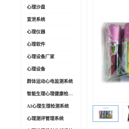
心理沙盘
宣泄系统
心理仪器
心理软件
心理设备厂家
心理设备
群体运动心电监测系统
智能生理心理健康检测系统
AI心理生理检测系统
心理测评管理系统