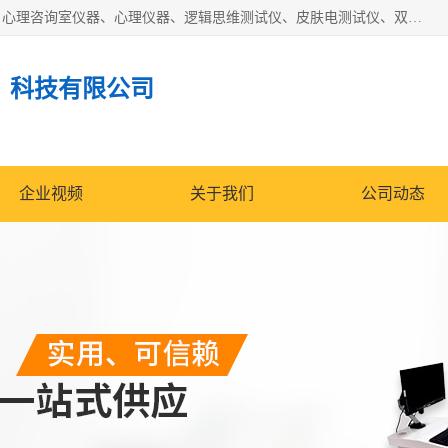
国科芯（北京）科技有限公司提供：心里沙盘、音乐放松椅、心理咨询室仪器、心理仪器、逻辑思维测试仪、皮肤电测试仪、双手协调器、双手协调测试仪、注意力集中测试仪等各种心理学仪器设备。
）科技有限公司
企业视频
关于我们
公司动态