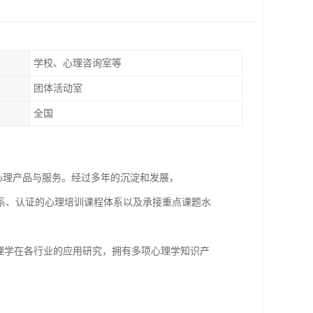
学校、心理咨询室等
团体活动室
全国
心理产品与服务。经过多年的沉淀和发展，
系、认证的心理培训课程体系以及承接重点课题水
理学在各行业的应用研究，拥有多项心理学知识产