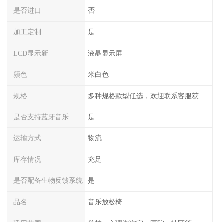
是否进口
否
加工定制
是
LCD显示新
液晶显示屏
颜色
米白色
规格
多种规格款型任选，欢迎联系客服获取详细报价
是否支持蓝牙音乐
是
运输方式
物流
库存情况
充足
是否配备生物反馈系统
是
品名
音乐放松椅