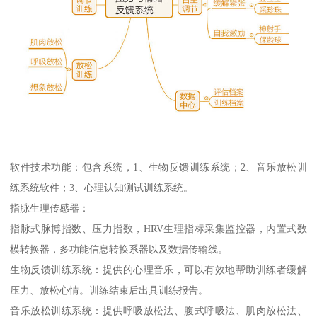
软件技术功能：包含系统，1、生物反馈训练系统；2、音乐放松训
练系统软件；3、心理认知测试训练系统。
指脉生理传感器：
指脉式脉博指数、压力指数，HRV生理指标采集监控器，内置式数
模转换器，多功能信息转换系器以及数据传输线。
生物反馈训练系统：提供的心理音乐，可以有效地帮助训练者缓解
压力、放松心情。训练结束后出具训练报告。
音乐放松训练系统：提供呼吸放松法、腹式呼吸法、肌肉放松法、