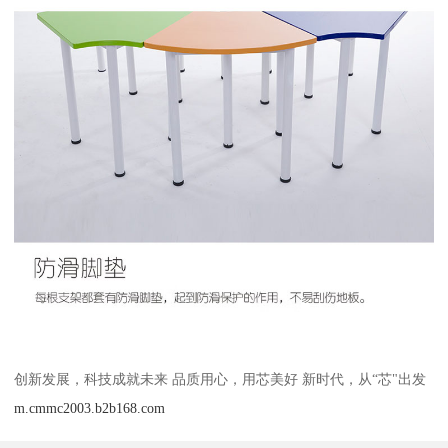
创新发展，科技成就未来 品质用心，用芯美好 新时代，从“芯"出发
m.cmmc2003.b2b168.com