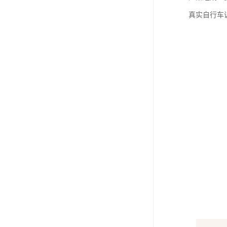
真实自行车