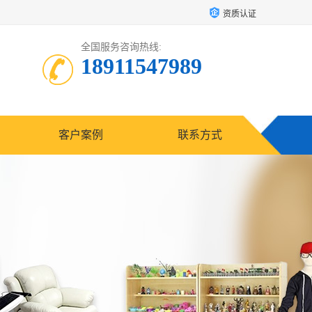
资质认证
全国服务咨询热线:
18911547989
客户案例
联系方式