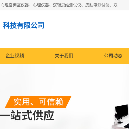
国科芯（北京）科技有限公司提供：心里沙盘、音乐放松椅、心理咨询室仪器、心理仪器、逻辑思维测试仪、皮肤电测试仪、双手协调器、双手协调测试仪、注意力集中测试仪等各种心理学仪器设备。
）科技有限公司
企业视频
关于我们
公司动态