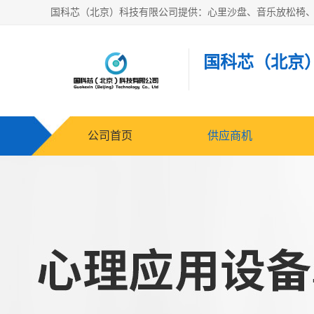
国科芯（北京
公司首页
供应商机