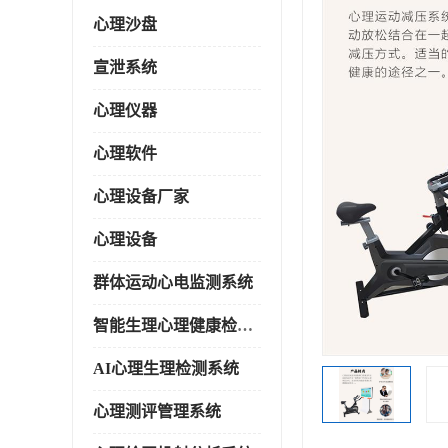
心理沙盘
宣泄系统
心理仪器
心理软件
心理设备厂家
心理设备
群体运动心电监测系统
智能生理心理健康检测系统
AI心理生理检测系统
心理测评管理系统