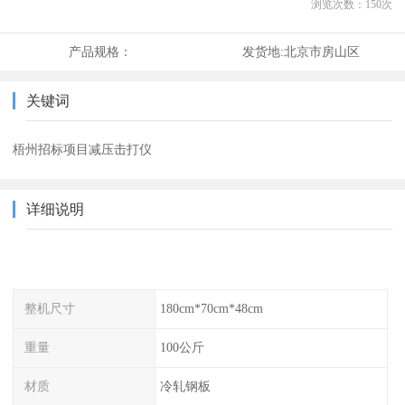
浏览次数：
150
次
产品规格：
发货地:
北京市房山区
关键词
梧州招标项目减压击打仪
详细说明
整机尺寸
180cm*70cm*48cm
重量
100公斤
材质
冷轧钢板