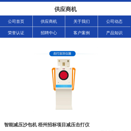
供应商机
公司首页
供应商机
关于我们
公司动态
荣誉认证
招聘中心
客户案例
产品知识
智能减压沙包机 梧州招标项目减压击打仪