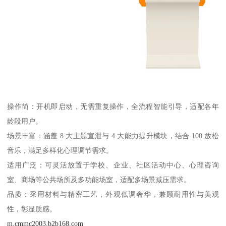
操作简：开机即启动，无需重复操作，全流程智能引导，适配各年
龄段用户。
场景丰富：涵盖 8 大主题宣泄与 4 大能力提升模块，结合 100 放松
音乐，满足多样化心理调节需求。
适用广泛：可灵活放置于学校、企业、社区活动中心、心理咨询
室、商场等公共场所及多功能场室，适配多场景减压需求。
品质：采用材料与精密工艺，外观低调奢华，兼顾耐用性与美观
性，彰显质感。
m.cmmc2003.b2b168.com