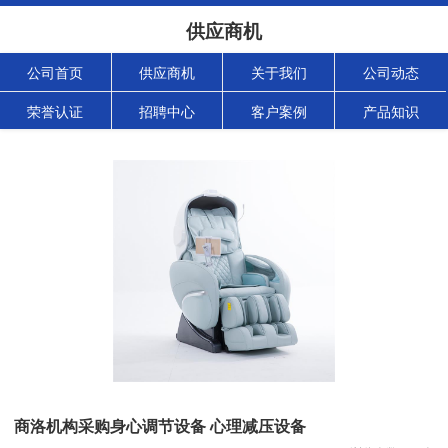
供应商机
公司首页
供应商机
关于我们
公司动态
荣誉认证
招聘中心
客户案例
产品知识
商洛机构采购身心调节设备 心理减压设备