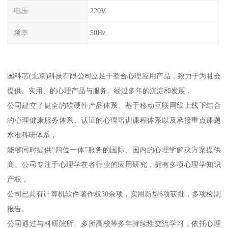
电压
220V
频率
50Hz
国科芯(北京)科技有限公司立足于整合心理应用产品，致力于为社会
提供、实用、的心理产品与服务。经过多年的沉淀和发展，
公司建立了健全的软硬件产品体系、基于移动互联网线上线下结合
的心理健康服务体系、认证的心理培训课程体系以及承接重点课题
水准科研体系，
能够同时提供“四位一体”服务的国际、国内的心理学解决方案提供
商。公司专注于心理学在各行业的应用研究，拥有多项心理学知识
产权，
公司已具有计算机软件著作权30余项，实用新型6项获批，多项检测
报告。
公司通过与科研院所、多所高校等多年持续性交流学习，依托心理