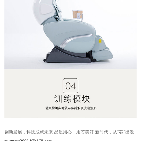
创新发展，科技成就未来 品质用心，用芯美好 新时代，从“芯"出发