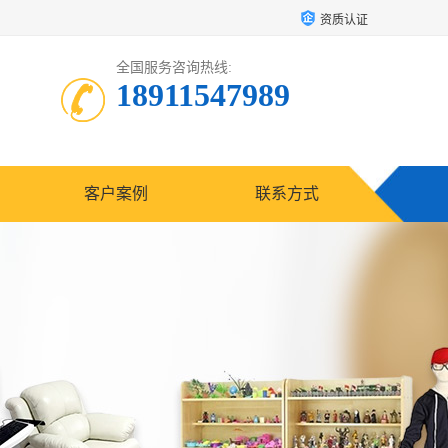
资质认证
全国服务咨询热线:
18911547989
客户案例
联系方式