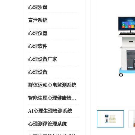
心理沙盘
宣泄系统
心理仪器
心理软件
心理设备厂家
心理设备
群体运动心电监测系统
智能生理心理健康检测系统
AI心理生理检测系统
心理测评管理系统