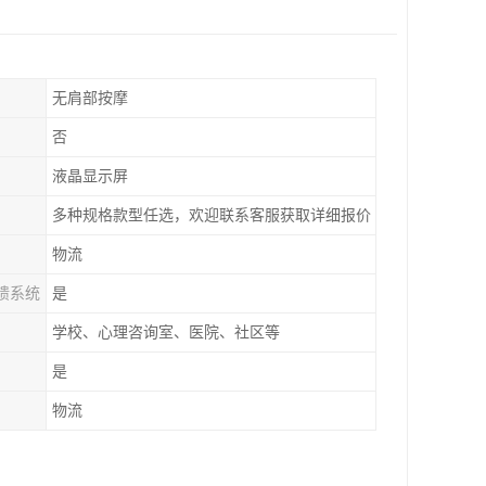
无肩部按摩
否
液晶显示屏
多种规格款型任选，欢迎联系客服获取详细报价
物流
馈系统
是
学校、心理咨询室、医院、社区等
是
物流