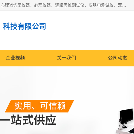
国科芯（北京）科技有限公司提供：心里沙盘、音乐放松椅、心理咨询室仪器、心理仪器、逻辑思维测试仪、皮肤电测试仪、双手协调器、双手协调测试仪、注意力集中测试仪等各种心理学仪器设备。
）科技有限公司
企业视频
关于我们
公司动态