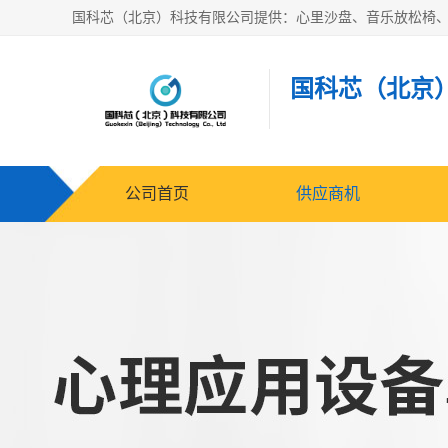
国科芯（北京
公司首页
供应商机