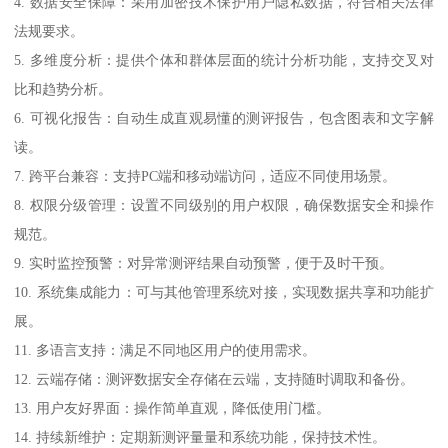
4. 数据安全保障：采用加密技术保护用户隐私数据，符合相关法律
法规要求。
5. 多维度分析：提供个体和群体层面的统计分析功能，支持交叉对
比和趋势分析。
6. 可视化报告：自动生成直观易懂的测评报告，包含图表和文字解
读。
7. 跨平台兼容：支持PC端和移动端访问，适应不同使用场景。
8. 权限分级管理：设置不同级别的用户权限，确保数据安全和操作
规范。
9. 实时监控预警：对异常测评结果自动预警，便于及时干预。
10. 系统集成能力：可与其他管理系统对接，实现数据共享和功能扩
展。
11. 多语言支持：满足不同地区用户的使用需求。
12. 云端存储：测评数据安全存储在云端，支持随时调取和备份。
13. 用户友好界面：操作简单直观，降低使用门槛。
14. 持续新维护：定期新测评量量和系统功能，保持技术性。