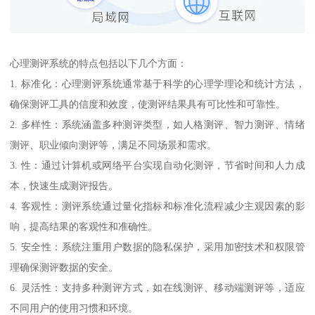
心理测评系统的特点包括以下几个方面：
1. 标准化：心理测评系统通常基于科学的心理学理论和统计方法，
确保测评工具的信度和效度，使测评结果具有可比性和可靠性。
2. 多样性：系统涵盖多种测评类型，如人格测评、智力测评、情绪
测评、职业倾向测评等，满足不同场景和需求。
3. 性：通过计算机或网络平台实现自动化测评，节省时间和人力成
本，快速生成测评报告。
4. 客观性：测评系统通过量化指标和标准化流程减少主观因素的影
响，提高结果的客观性和准确性。
5. 安全性：系统注重用户数据的隐私保护，采用加密技术和权限管
理确保测评数据的安全。
6. 灵活性：支持多种测评方式，如在线测评、移动端测评等，适应
不同用户的使用习惯和环境。