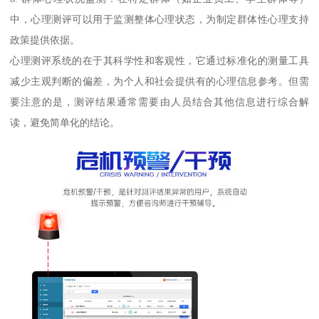
中，心理测评可以用于监测整体心理状态，为制定群体性心理支持
政策提供依据。
心理测评系统的在于其科学性和客观性，它通过标准化的测量工具
减少主观判断的偏差，为个人和社会提供有的心理信息参考。但需
要注意的是，测评结果通常需要由人员结合其他信息进行综合解
读，避免简单化的结论。