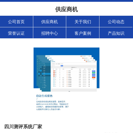
供应商机
公司首页
供应商机
关于我们
公司动态
荣誉认证
招聘中心
客户案例
产品知识
四川测评系统厂家