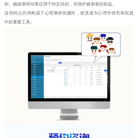
则，确保测评结果仅用于特定目的，并保护被测者的权益。
这些特点共同构成了心理测评的属性，使其成为心理学研究和实践
中的重要工具。