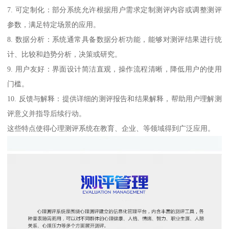
7. 可定制化：部分系统允许根据用户需求定制测评内容或调整测评
参数，满足特定场景的应用。
8. 数据分析：系统通常具备数据分析功能，能够对测评结果进行统
计、比较和趋势分析，决策或研究。
9. 用户友好：界面设计简洁直观，操作流程清晰，降低用户的使用
门槛。
10. 反馈与解释：提供详细的测评报告和结果解释，帮助用户理解测
评意义并指导后续行动。
这些特点使得心理测评系统在教育、企业、等领域得到广泛应用。