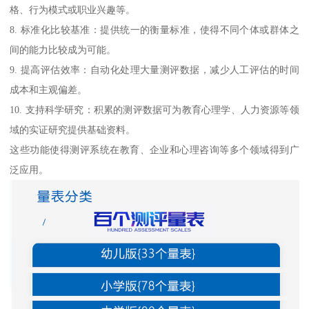
格、行为模式或职业兴趣等。
8. 标准化比较基准：提供统一的衡量标准，使得不同个体或群体之
间的能力比较成为可能。
9. 提高评估效率：自动化处理大量测评数据，减少人工评估的时间
成本和主观偏差。
10. 支持科学研究：积累的测评数据可为教育心理学、人力资源等领
域的实证研究提供基础资料。
这些功能使得测评系统在教育、企业和心理咨询等多个领域得到广
泛应用。