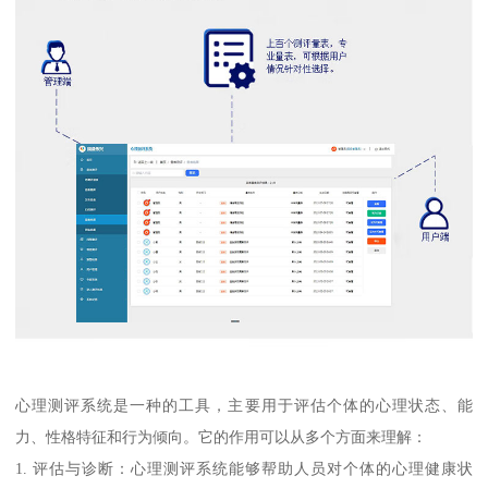
心理测评系统是一种的工具，主要用于评估个体的心理状态、能
力、性格特征和行为倾向。它的作用可以从多个方面来理解：
1. 评估与诊断：心理测评系统能够帮助人员对个体的心理健康状