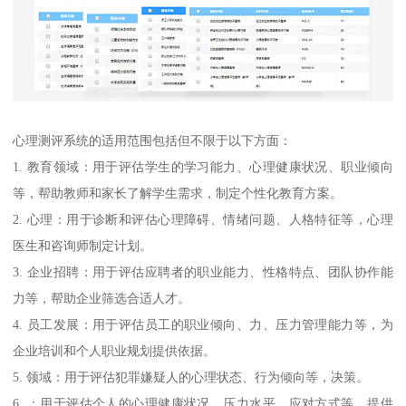
心理测评系统的适用范围包括但不限于以下方面：
1. 教育领域：用于评估学生的学习能力、心理健康状况、职业倾向
等，帮助教师和家长了解学生需求，制定个性化教育方案。
2. 心理：用于诊断和评估心理障碍、情绪问题、人格特征等，心理
医生和咨询师制定计划。
3. 企业招聘：用于评估应聘者的职业能力、性格特点、团队协作能
力等，帮助企业筛选合适人才。
4. 员工发展：用于评估员工的职业倾向、力、压力管理能力等，为
企业培训和个人职业规划提供依据。
5. 领域：用于评估犯罪嫌疑人的心理状态、行为倾向等，决策。
6. ：用于评估个人的心理健康状况、压力水平、应对方式等，提供