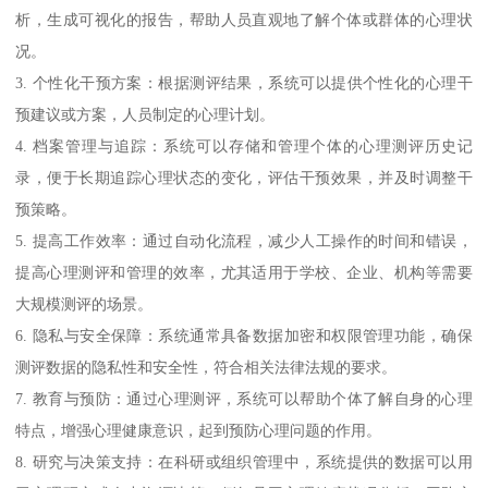
析，生成可视化的报告，帮助人员直观地了解个体或群体的心理状
况。
3. 个性化干预方案：根据测评结果，系统可以提供个性化的心理干
预建议或方案，人员制定的心理计划。
4. 档案管理与追踪：系统可以存储和管理个体的心理测评历史记
录，便于长期追踪心理状态的变化，评估干预效果，并及时调整干
预策略。
5. 提高工作效率：通过自动化流程，减少人工操作的时间和错误，
提高心理测评和管理的效率，尤其适用于学校、企业、机构等需要
大规模测评的场景。
6. 隐私与安全保障：系统通常具备数据加密和权限管理功能，确保
测评数据的隐私性和安全性，符合相关法律法规的要求。
7. 教育与预防：通过心理测评，系统可以帮助个体了解自身的心理
特点，增强心理健康意识，起到预防心理问题的作用。
8. 研究与决策支持：在科研或组织管理中，系统提供的数据可以用