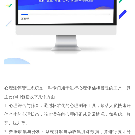
心理测评管理系统是一种专门用于进行心理评估和管理的工具，其
主要作用包括以下几个方面：
1. 心理评估与筛查：通过标准化的心理测评工具，帮助人员快速评
估个体的心理状态，筛查潜在的心理问题或异常情况，如焦虑、抑
郁、压力等。
2. 数据收集与分析：系统能够自动收集测评数据，并进行统计分