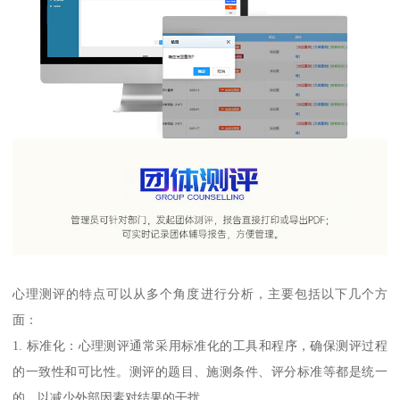
心理测评的特点可以从多个角度进行分析，主要包括以下几个方
面：
1. 标准化：心理测评通常采用标准化的工具和程序，确保测评过程
的一致性和可比性。测评的题目、施测条件、评分标准等都是统一
的，以减少外部因素对结果的干扰。