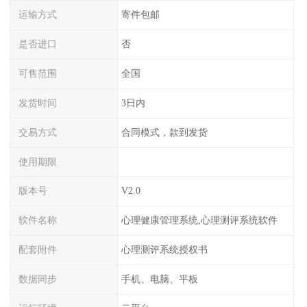
运输方式
寄件包邮
是否进口
否
可售范围
全国
发货时间
3日内
交易方式
合同模式，款到发货
使用期限
版本号
V2.0
软件名称
心理健康管理系统,心理测评系统软件
配套附件
心理测评系统授权书
数据同步
手机、电脑、平板