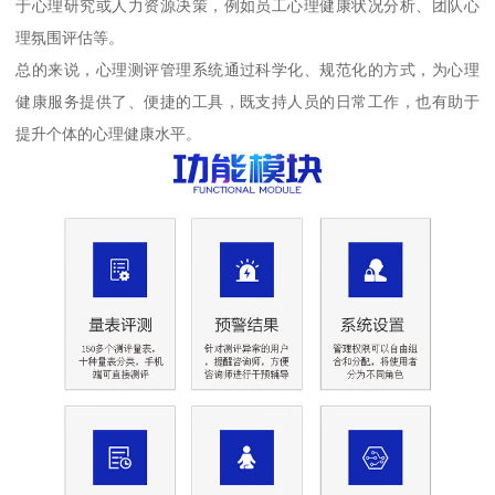
于心理研究或人力资源决策，例如员工心理健康状况分析、团队心
理氛围评估等。
总的来说，心理测评管理系统通过科学化、规范化的方式，为心理
健康服务提供了、便捷的工具，既支持人员的日常工作，也有助于
提升个体的心理健康水平。