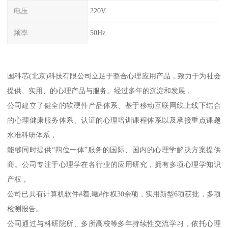
电压
220V
频率
50Hz
国科芯(北京)科技有限公司立足于整合心理应用产品，致力于为社会
提供、实用、的心理产品与服务。经过多年的沉淀和发展，
公司建立了健全的软硬件产品体系、基于移动互联网线上线下结合
的心理健康服务体系、认证的心理培训课程体系以及承接重点课题
水准科研体系，
能够同时提供“四位一体”服务的国际、国内的心理学解决方案提供
商。公司专注于心理学在各行业的应用研究，拥有多项心理学知识
产权，
公司已具有计算机软件#着,曦#作权30余项，实用新型6项获批，多项
检测报告。
公司通过与科研院所、多所高校等多年持续性交流学习，依托心理