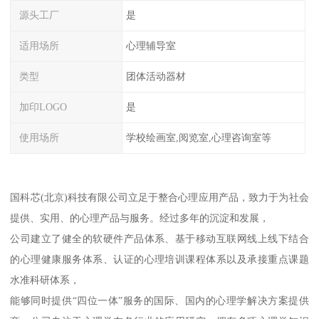
源头工厂
是
适用场所
心理辅导室
类型
团体活动器材
加印LOGO
是
使用场所
学校绘画室,阅览室,心理咨询室等
国科芯(北京)科技有限公司立足于整合心理应用产品，致力于为社会
提供、实用、的心理产品与服务。经过多年的沉淀和发展，
公司建立了健全的软硬件产品体系、基于移动互联网线上线下结合
的心理健康服务体系、认证的心理培训课程体系以及承接重点课题
水准科研体系，
能够同时提供“四位一体”服务的国际、国内的心理学解决方案提供