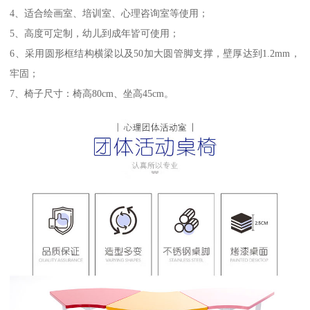
4、适合绘画室、培训室、心理咨询室等使用；
5、高度可定制，幼儿到成年皆可使用；
6、采用圆形框结构横梁以及50加大圆管脚支撑，壁厚达到1.2mm，
牢固；
7、椅子尺寸：椅高80cm、坐高45cm。