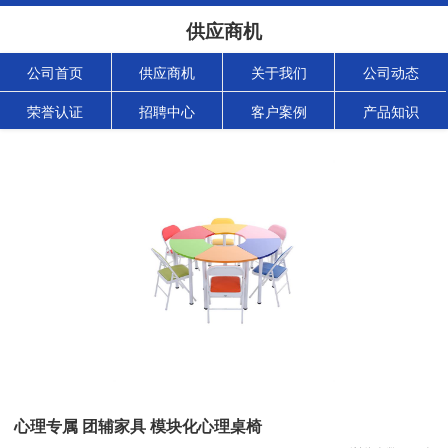
供应商机
公司首页
供应商机
关于我们
公司动态
荣誉认证
招聘中心
客户案例
产品知识
心理专属 团辅家具 模块化心理桌椅