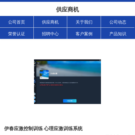
供应商机
公司首页
供应商机
关于我们
公司动态
荣誉认证
招聘中心
客户案例
产品知识
伊春应激控制训练 心理应激训练系统