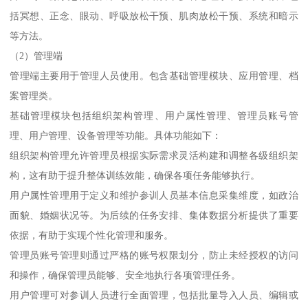
括冥想、正念、眼动、呼吸放松干预、肌肉放松干预、系统和暗示
等方法。
（2）管理端
管理端主要用于管理人员使用。包含基础管理模块、应用管理、档
案管理类。
基础管理模块包括组织架构管理、用户属性管理、管理员账号管
理、用户管理、设备管理等功能。具体功能如下：
组织架构管理允许管理员根据实际需求灵活构建和调整各级组织架
构，这有助于提升整体训练效能，确保各项任务能够执行。
用户属性管理用于定义和维护参训人员基本信息采集维度，如政治
面貌、婚姻状况等。为后续的任务安排、集体数据分析提供了重要
依据，有助于实现个性化管理和服务。
管理员账号管理则通过严格的账号权限划分，防止未经授权的访问
和操作，确保管理员能够、安全地执行各项管理任务。
用户管理可对参训人员进行全面管理，包括批量导入人员、编辑或