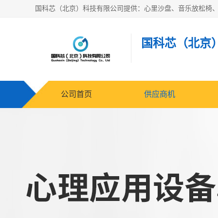
国科芯（北京
公司首页
供应商机