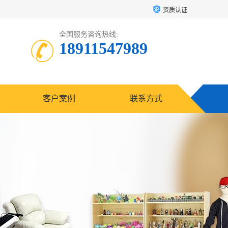
资质认证
全国服务咨询热线:
18911547989
客户案例
联系方式