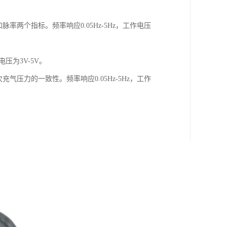
两个指标。频率响应0.05Hz-5Hz，工作电压
压为3V-5V。
压力的一致性。频率响应0.05Hz-5Hz，工作