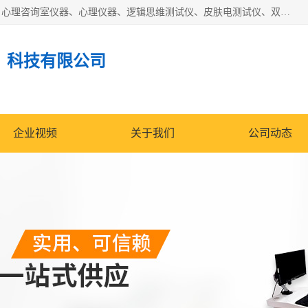
国科芯（北京）科技有限公司提供：心里沙盘、音乐放松椅、心理咨询室仪器、心理仪器、逻辑思维测试仪、皮肤电测试仪、双手协调器、双手协调测试仪、注意力集中测试仪等各种心理学仪器设备。
）科技有限公司
企业视频
关于我们
公司动态