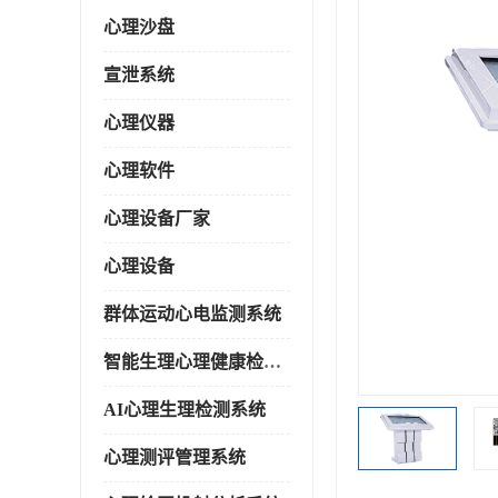
心理沙盘
宣泄系统
心理仪器
心理软件
心理设备厂家
心理设备
群体运动心电监测系统
智能生理心理健康检测系统
AI心理生理检测系统
心理测评管理系统